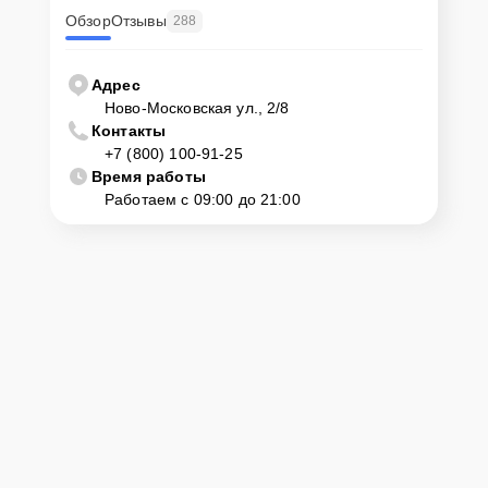
Обзор
Отзывы
288
Адрес
Ново-Московская ул., 2/8
Контакты
+7 (800) 100-91-25
Время работы
Работаем с 09:00 до 21:00