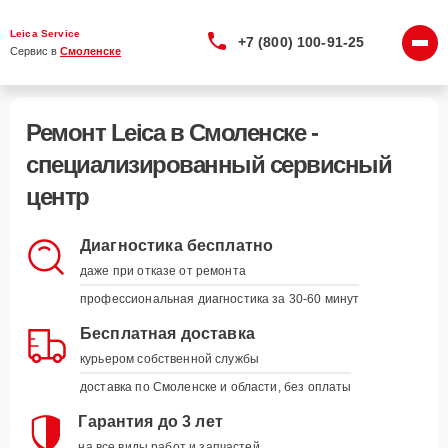
Leica Service
+7 (800) 100-91-25
Сервис в 
Смоленске
Ремонт Leica в Смоленске -
специализированный сервисный
центр
Диагностика бесплатно
даже при отказе от ремонта
профессиональная диагностика за 30-60 минут
Бесплатная доставка
курьером собственной службы
доставка по Смоленске и области, без оплаты
Гарантия до 3 лет
на все виды работ и запчастей