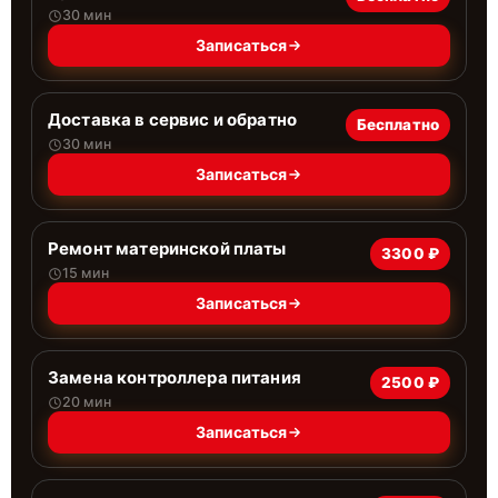
30 мин
Записаться
Доставка в сервис и обратно
Бесплатно
30 мин
Записаться
Ремонт материнской платы
3300 ₽
15 мин
Записаться
Замена контроллера питания
2500 ₽
20 мин
Записаться