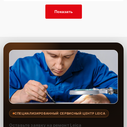
Показать
СПЕЦИАЛИЗИРОВАННЫЙ СЕРВИСНЫЙ ЦЕНТР LEICA
Оставьте заявку на ремонт Leica