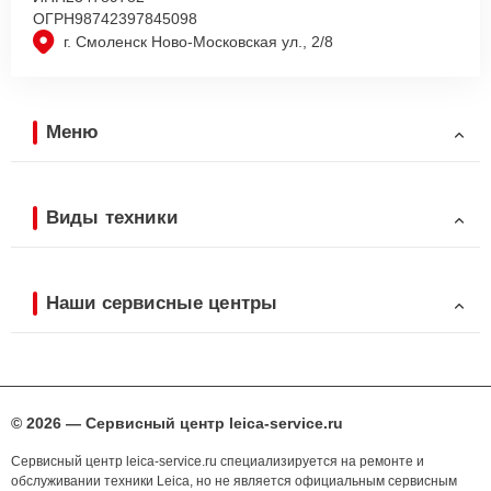
ОГРН
98742397845098
г. Смоленск Ново-Московская ул., 2/8
Меню
Виды техники
Наши сервисные центры
© 2026 — Сервисный центр leica-service.ru
Сервисный центр leica-service.ru специализируется на ремонте и
обслуживании техники Leica, но не является официальным сервисным