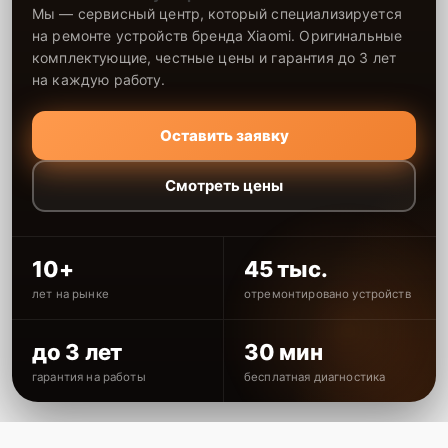
Мы — сервисный центр, который специализируется
на ремонте устройств бренда Xiaomi. Оригинальные
комплектующие, честные цены и гарантия до 3 лет
на каждую работу.
Оставить заявку
Смотреть цены
10+
45 тыс.
лет на рынке
отремонтировано устройств
до 3 лет
30 мин
гарантия на работы
бесплатная диагностика