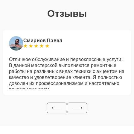
Отзывы
Смирнов Павел
Отличное обслуживание и первоклассные услуги!
В данной мастерской выполняются ремонтные
работы на различных видах техники с акцентом на
качество и удовлетворение клиента. Я полностью
доволен их профессионализмом и настоятельно
рекомендую всем!