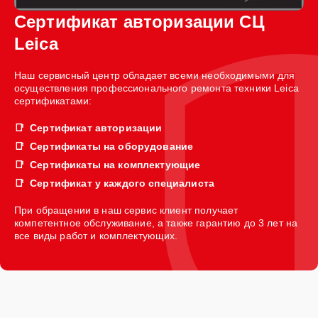
Сертификат авторизации СЦ
Leica
Наш сервисный центр обладает всеми необходимыми для
осуществления профессионального ремонта техники Leica
сертификатами:
Сертификат авторизации
Сертификаты на оборудование
Сертификаты на комплектующие
Сертификат у каждого специалиста
При обращении в наш сервис клиент получает
компетентное обслуживание, а также гарантию до 3 лет на
все виды работ и комплектующих.