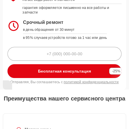
гарантия оформляется письменно на все работы и
запчасти
Срочный ремонт
в день обращения от 30 минут
в 95% случаев устройств готово за 1 час или день
Бесплатная консультация
-25%
Отправляя, Вы соглашаетесь с
политикой конфиденциальности
Преимущества нашего сервисного центра