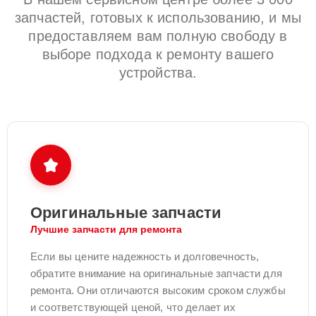
запчастей, готовых к использованию, и мы
предоставляем вам полную свободу в
выборе подхода к ремонту вашего
устройства.
Оригинальные запчасти
Лучшие запчасти для ремонта
Если вы цените надежность и долговечность,
обратите внимание на оригинальные запчасти для
ремонта. Они отличаются высоким сроком службы
и соответствующей ценой, что делает их