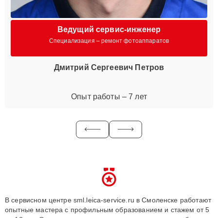
Ведущий сервис-инженер
Специализация – ремонт фотоаппаратов
Дмитрий Сергеевич Петров
Опыт работы – 7 лет
В сервисном центре sml.leica-service.ru в Смоленске работают
опытные мастера с профильным образованием и стажем от 5