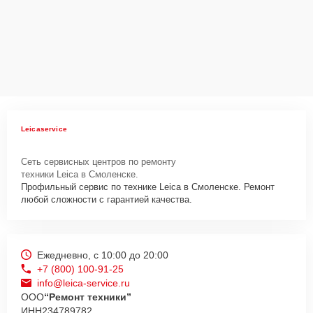
Leicaservice
Сеть сервисных центров по ремонту
техники Leica в Смоленске.
Профильный сервис по технике Leica в Смоленске. Ремонт
любой сложности с гарантией качества.
Ежедневно, с 10:00 до 20:00
+7 (800) 100-91-25
info@leica-service.ru
ООО
“Ремонт техники”
ИНН
234789782