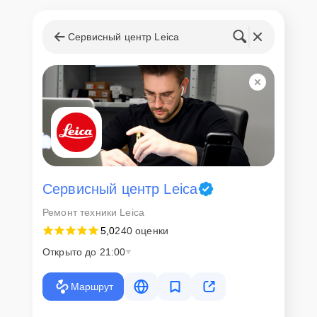
Сервисный центр Leica
Сервисный центр Leica
Ремонт техники Leica
5,0
240 оценки
Открыто до 21:00
Маршрут