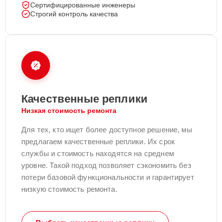
Сертифицированные инженеры
Строгий контроль качества
Качественные реплики
Низкая стоимость ремонта
Для тех, кто ищет более доступное решение, мы
предлагаем качественные реплики. Их срок
службы и стоимость находятся на среднем
уровне. Такой подход позволяет сэкономить без
потери базовой функциональности и гарантирует
низкую стоимость ремонта.