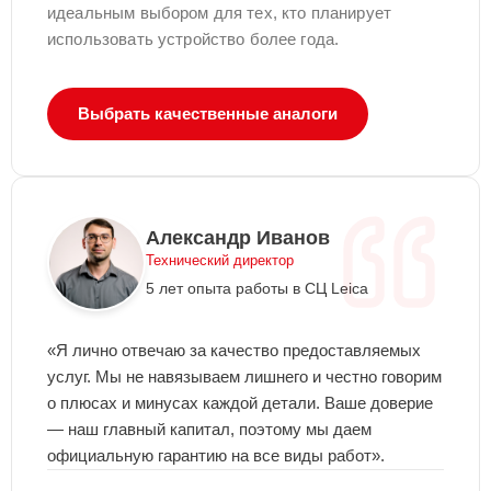
идеальным выбором для тех, кто планирует
использовать устройство более года.
Выбрать качественные аналоги
Александр Иванов
Технический директор
5 лет опыта работы в СЦ Leica
«Я лично отвечаю за качество предоставляемых
услуг. Мы не навязываем лишнего и честно говорим
о плюсах и минусах каждой детали. Ваше доверие
— наш главный капитал, поэтому мы даем
официальную гарантию на все виды работ».