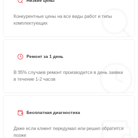
Низкие цены
Конкурентные цены на все виды работ и типы
комплектующих
Ремонт за 1 день
В 95% случаев ремонт производится в день заявки
в течение 1-2 часов
Бесплатная диагностика
Даже если клиент передумал или решил обратится
позже