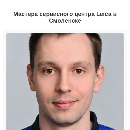
Мастера сервисного центра Leica в
Смоленске