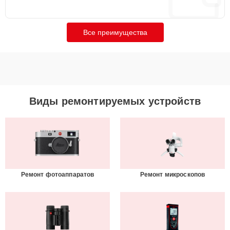
Все преимущества
Виды ремонтируемых устройств
Ремонт фотоаппаратов
Ремонт микроскопов