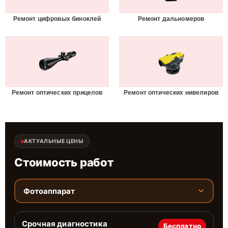
Ремонт цифровых биноклей
Ремонт дальномеров
Ремонт оптических прицелов
Ремонт оптических нивелиров
АКТУАЛЬНЫЕ ЦЕНЫ
Стоимость работ
Фотоаппарат
Срочная диагностика
Бесплатно