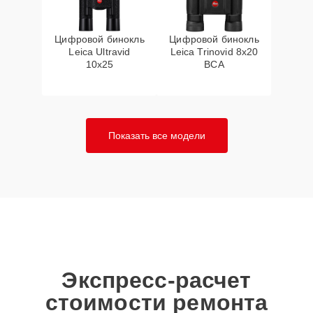
Цифровой бинокль
Цифровой бинокль
Leica Ultravid
Leica Trinovid 8x20
10x25
BCA
Показать все модели
Экспресс-расчет
стоимости ремонта