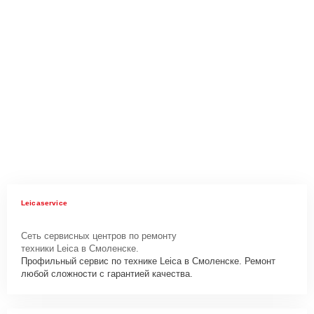
Leicaservice
Сеть сервисных центров по ремонту
техники Leica в Смоленске.
Профильный сервис по технике Leica в Смоленске. Ремонт
любой сложности с гарантией качества.