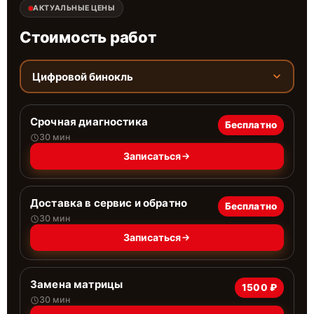
АКТУАЛЬНЫЕ ЦЕНЫ
Стоимость работ
Цифровой бинокль
Срочная диагностика
Бесплатно
30 мин
Записаться
Доставка в сервис и обратно
Бесплатно
30 мин
Записаться
Замена матрицы
1500 ₽
30 мин