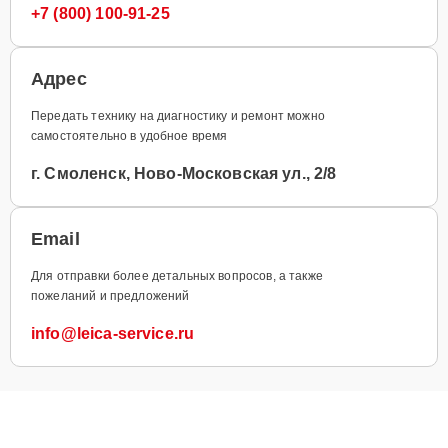
+7 (800) 100-91-25
Адрес
Передать технику на диагностику и ремонт можно
самостоятельно в удобное время
г. Смоленск, Ново-Московская ул., 2/8
Email
Для отправки более детальных вопросов, а также
пожеланий и предложений
info@leica-service.ru