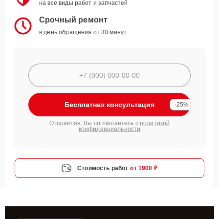
на все виды работ и запчастей
Срочный ремонт
в день обращения от 30 минут
Бесплатная консультация
-25%
Отправляя, Вы соглашаетесь с
политикой
конфиденциальности
Стоимость работ
от 1900 ₽