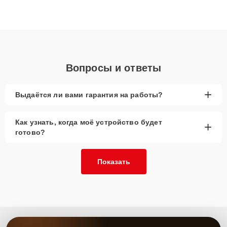
ответственному подходу клиенты получают быстрый,
качественный ремонт и понятные объяснения по результатам
диагностики.
Вопросы и ответы
+
Выдаётся ли вами гарантия на работы?
Как узнать, когда моё устройство будет
+
готово?
Показать