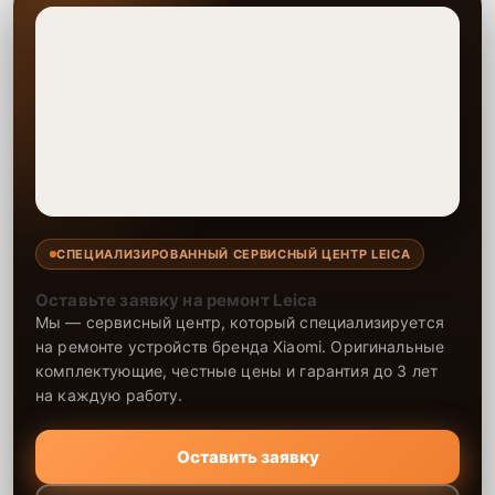
СПЕЦИАЛИЗИРОВАННЫЙ СЕРВИСНЫЙ ЦЕНТР LEICA
Оставьте заявку на ремонт Leica
Мы — сервисный центр, который специализируется
на ремонте устройств бренда Xiaomi. Оригинальные
комплектующие, честные цены и гарантия до 3 лет
на каждую работу.
Оставить заявку