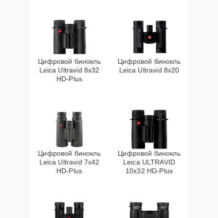
Цифровой бинокль
Цифровой бинокль
Leica Ultravid 8x32
Leica Ultravid 8x20
HD-Plus
Цифровой бинокль
Цифровой бинокль
Leica Ultravid 7x42
Leica ULTRAVID
HD-Plus
10x32 HD-Plus