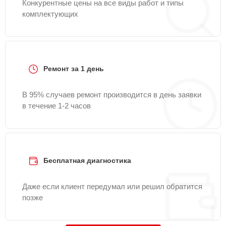
Конкурентные цены на все виды работ и типы
комплектующих
Ремонт за 1 день
В 95% случаев ремонт производится в день заявки
в течение 1-2 часов
Бесплатная диагностика
Даже если клиент передумал или решил обратится
позже