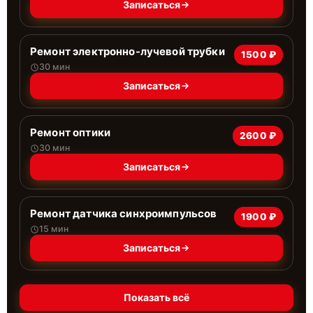
Записаться
Ремонт электронно-лучевой трубки
1500 ₽
30 мин
Записаться
Ремонт оптики
2600 ₽
30 мин
Записаться
Ремонт датчика синхроимпульсов
1900 ₽
15 мин
Записаться
Показать всё