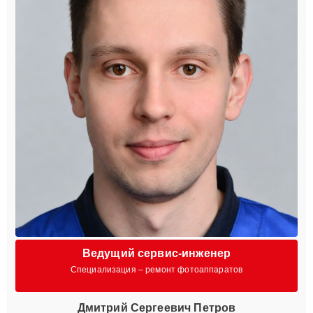
Ведущий сервис-инженер
Специализация – ремонт фотоаппаратов
Дмитрий Сергеевич Петров