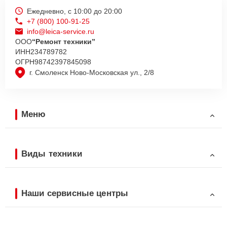
Ежедневно, с 10:00 до 20:00
+7 (800) 100-91-25
info@leica-service.ru
ООО
“Ремонт техники”
ИНН
234789782
ОГРН
98742397845098
г. Смоленск Ново-Московская ул., 2/8
Меню
Виды техники
Наши сервисные центры