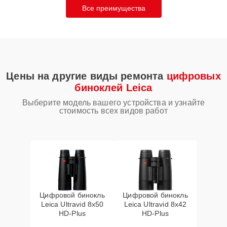
Все преимущества
Цены на другие виды ремонта
цифровых
биноклей Leica
Выберите модель вашего устройства и узнайте
стоимость всех видов работ
Цифровой бинокль
Цифровой бинокль
Leica Ultravid 8x50
Leica Ultravid 8x42
HD-Plus
HD-Plus