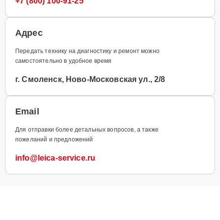
+7 (800) 100-91-25
Адрес
Передать технику на диагностику и ремонт можно
самостоятельно в удобное время
г. Смоленск, Ново-Московская ул., 2/8
Email
Для отправки более детальных вопросов, а также
пожеланий и предложений
info@leica-service.ru