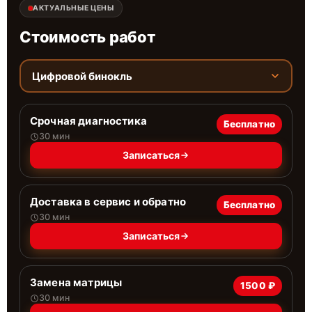
АКТУАЛЬНЫЕ ЦЕНЫ
Стоимость работ
Цифровой бинокль
Срочная диагностика
Бесплатно
30 мин
Записаться
Доставка в сервис и обратно
Бесплатно
30 мин
Записаться
Замена матрицы
1500 ₽
30 мин