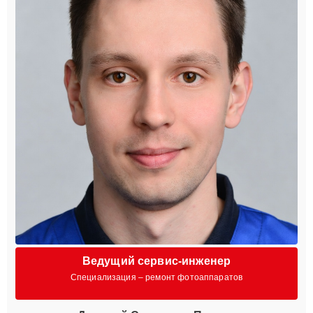
Ведущий сервис-инженер
Специализация – ремонт фотоаппаратов