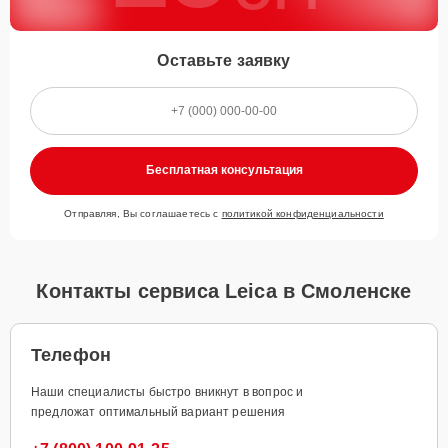
Оставьте заявку
Бесплатная консультация
Отправляя, Вы соглашаетесь с
политикой конфиденциальности
Контакты сервиса Leica в Смоленске
Телефон
Наши специалисты быстро вникнут в вопрос и
предложат оптимальный вариант решения