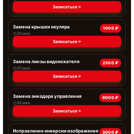
Записаться
Замена крышки окуляра
1000 ₽
30 мин
Записаться
Замена линзы видоискателя
2500 ₽
20 мин
Записаться
Замена энкодера управления
6000 ₽
30 мин
Записаться
Исправление инверсии изображения
3000 ₽