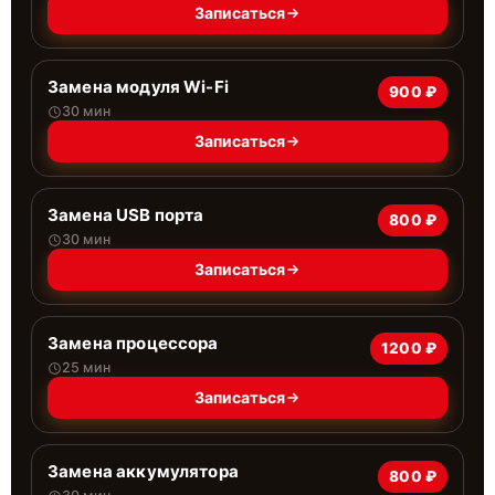
Записаться
Замена модуля Wi-Fi
900 ₽
30 мин
Записаться
Замена USB порта
800 ₽
30 мин
Записаться
Замена процессора
1200 ₽
25 мин
Записаться
Замена аккумулятора
800 ₽