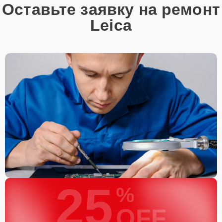
Оставьте заявку на ремонт
Leica
25
%
OFF