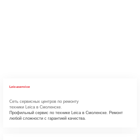
Leicaservice
Сеть сервисных центров по ремонту
техники Leica в Смоленске.
Профильный сервис по технике Leica в Смоленске. Ремонт
любой сложности с гарантией качества.