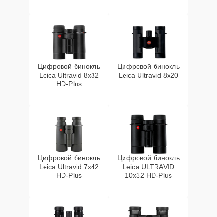
Цифровой бинокль
Цифровой бинокль
Leica Ultravid 8x32
Leica Ultravid 8x20
HD-Plus
Цифровой бинокль
Цифровой бинокль
Leica Ultravid 7x42
Leica ULTRAVID
HD-Plus
10x32 HD-Plus