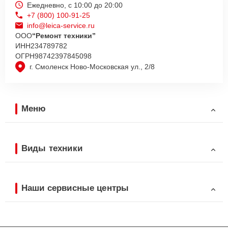
Ежедневно, с 10:00 до 20:00
+7 (800) 100-91-25
info@leica-service.ru
ООО
“Ремонт техники”
ИНН
234789782
ОГРН
98742397845098
г. Смоленск Ново-Московская ул., 2/8
Меню
Виды техники
Наши сервисные центры