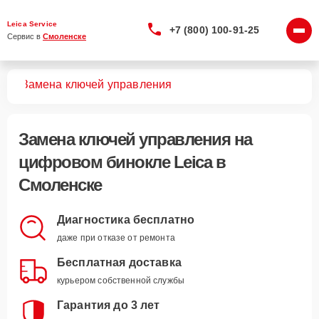
Leica Service
+7 (800) 100-91-25
Сервис в 
Смоленске
лей
Замена ключей управления
Замена ключей управления
на
цифровом бинокле Leica в
Смоленске
Диагностика бесплатно
даже при отказе от ремонта
Бесплатная доставка
курьером собственной службы
Гарантия до 3 лет