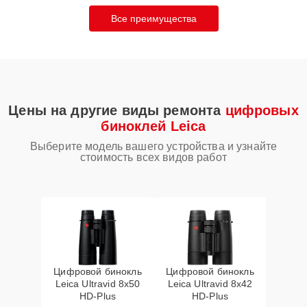
Все преимущества
Цены на другие виды ремонта
цифровых
биноклей Leica
Выберите модель вашего устройства и узнайте
стоимость всех видов работ
Цифровой бинокль
Цифровой бинокль
Leica Ultravid 8x50
Leica Ultravid 8x42
HD-Plus
HD-Plus