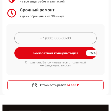
на все виды работ и запчастей
Срочный ремонт
в день обращения от 30 минут
Бесплатная консультация
-25%
Отправляя, Вы соглашаетесь с
политикой
конфиденциальности
Стоимость работ
от 600 ₽