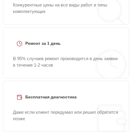
Конкурентные цены на все виды работ и типы
комплектующих
Ремонт за 1 день
В 95% случаев ремонт производится в день заявки
в течение 1-2 часов
Бесплатная диагностика
Даже если клиент передумал или решил обратится
позже