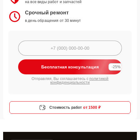
на все виды работ и запчастей
Срочный ремонт
в день обращения от 30 минут
Бесплатная консультация
-25%
Отправляя, Вы соглашаетесь с
политикой
конфиденциальности
Стоимость работ
от 1500 ₽