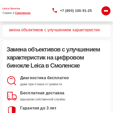
Leica Service
+7 (800) 100-91-25
Сервис в 
Смоленске
лей
Замена объективов с улучшением характеристик
Замена объективов с улучшением
характеристик
на цифровом
бинокле Leica в Смоленске
Диагностика бесплатно
даже при отказе от ремонта
Бесплатная доставка
курьером собственной службы
Гарантия до 3 лет