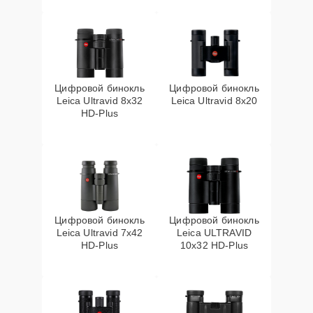
Цифровой бинокль
Цифровой бинокль
Leica Ultravid 8x32
Leica Ultravid 8x20
HD-Plus
Цифровой бинокль
Цифровой бинокль
Leica Ultravid 7x42
Leica ULTRAVID
HD-Plus
10x32 HD-Plus