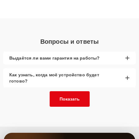
ответственному подходу клиенты получают быстрый,
качественный ремонт и понятные объяснения по результатам
диагностики.
Вопросы и ответы
+
Выдаётся ли вами гарантия на работы?
Как узнать, когда моё устройство будет
+
готово?
Показать