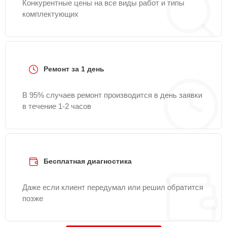
Конкурентные цены на все виды работ и типы
комплектующих
Ремонт за 1 день
В 95% случаев ремонт производится в день заявки
в течение 1-2 часов
Бесплатная диагностика
Даже если клиент передумал или решил обратится
позже