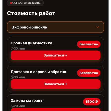
АКТУАЛЬНЫЕ ЦЕНЫ
Стоимость работ
Цифровой бинокль
Срочная диагностика
Бесплатно
30 мин
Записаться
Доставка в сервис и обратно
Бесплатно
30 мин
Записаться
Замена матрицы
1500 ₽
20 мин