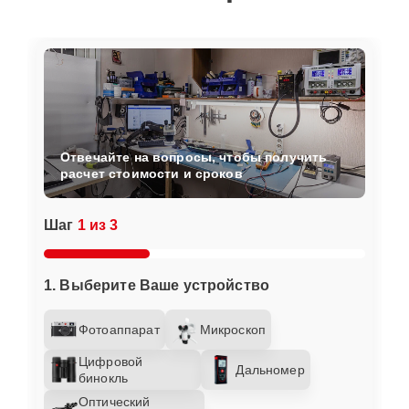
Отвечайте на вопросы, чтобы получить
расчет стоимости и сроков
Шаг
1 из 3
1. Выберите Ваше устройство
Фотоаппарат
Микроскоп
Цифровой
Дальномер
бинокль
Оптический