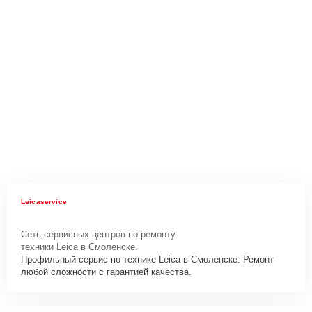
Leicaservice
Сеть сервисных центров по ремонту
техники Leica в Смоленске.
Профильный сервис по технике Leica в Смоленске. Ремонт
любой сложности с гарантией качества.