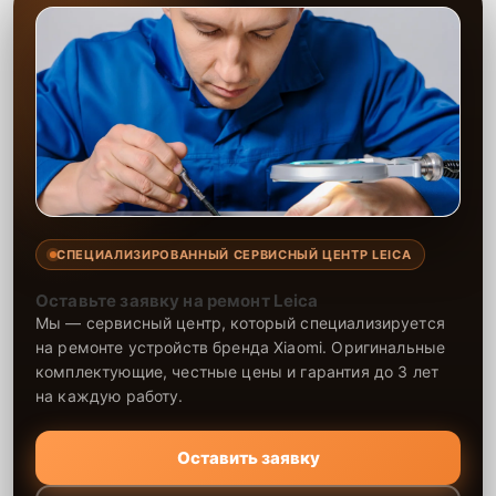
СПЕЦИАЛИЗИРОВАННЫЙ СЕРВИСНЫЙ ЦЕНТР LEICA
Оставьте заявку на ремонт Leica
Мы — сервисный центр, который специализируется
на ремонте устройств бренда Xiaomi. Оригинальные
комплектующие, честные цены и гарантия до 3 лет
на каждую работу.
Оставить заявку