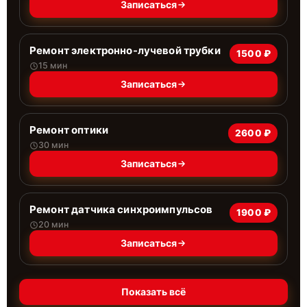
Записаться
Ремонт электронно-лучевой трубки
1500 ₽
15 мин
Записаться
Ремонт оптики
2600 ₽
30 мин
Записаться
Ремонт датчика синхроимпульсов
1900 ₽
20 мин
Записаться
Показать всё