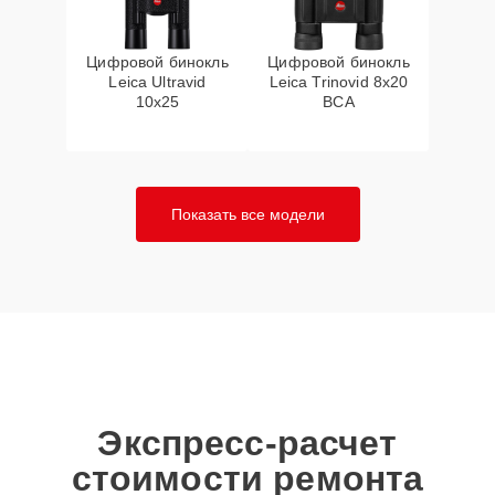
Цифровой бинокль
Цифровой бинокль
Leica Ultravid
Leica Trinovid 8x20
10x25
BCA
Показать все модели
Экспресс-расчет
стоимости ремонта