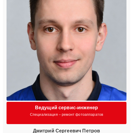
Ведущий сервис-инженер
Специализация – ремонт фотоаппаратов
Дмитрий Сергеевич Петров