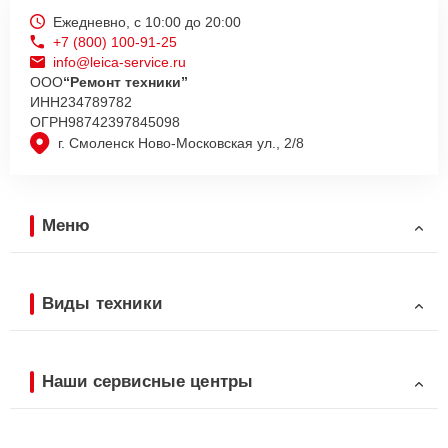
Ежедневно, с 10:00 до 20:00
+7 (800) 100-91-25
info@leica-service.ru
ООО
“Ремонт техники”
ИНН
234789782
ОГРН
98742397845098
г. Смоленск Ново-Московская ул., 2/8
Меню
Виды техники
Наши сервисные центры