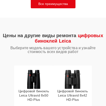
Все преимущества
Цены на другие виды ремонта
цифровых
биноклей Leica
Выберите модель вашего устройства и узнайте
стоимость всех видов работ
Цифровой бинокль
Цифровой бинокль
Leica Ultravid 8x50
Leica Ultravid 8x42
HD-Plus
HD-Plus