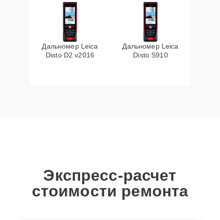
Дальномер Leica
Дальномер Leica
Disto D2 v2016
Disto S910
Экспресс-расчет
стоимости ремонта