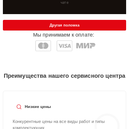
чате
Другая поломка
Мы принимаем к оплате:
Преимущества нашего сервисного центра
Низкие цены
Конкурентные цены на все виды работ и типы
комплектующих