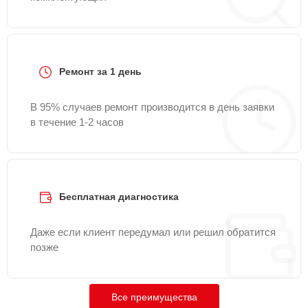
Ремонт за 1 день
В 95% случаев ремонт производится в день заявки
в течение 1-2 часов
Бесплатная диагностика
Даже если клиент передумал или решил обратится
позже
Все преимущества