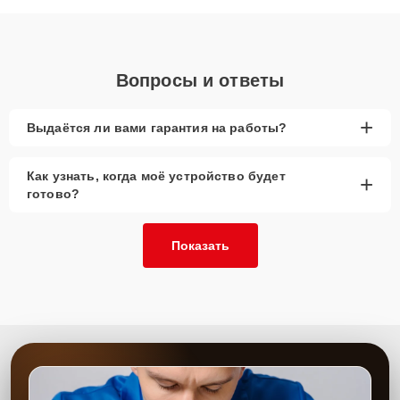
диагностики.
Вопросы и ответы
+
Выдаётся ли вами гарантия на работы?
Как узнать, когда моё устройство будет
+
готово?
Показать