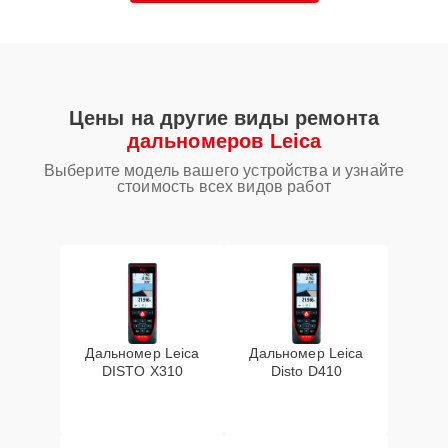
Цены на другие виды ремонта
дальномеров Leica
Выберите модель вашего устройства и узнайте
стоимость всех видов работ
Дальномер Leica
Дальномер Leica
DISTO X310
Disto D410