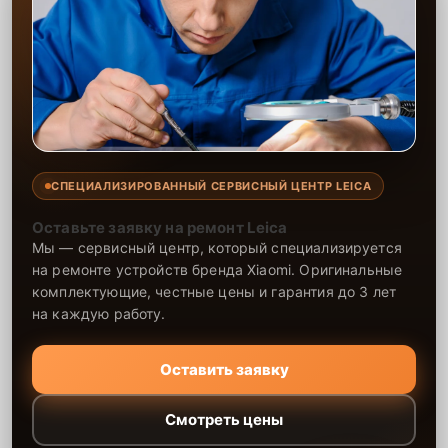
СПЕЦИАЛИЗИРОВАННЫЙ СЕРВИСНЫЙ ЦЕНТР LEICA
Оставьте заявку на ремонт Leica
Мы — сервисный центр, который специализируется
на ремонте устройств бренда Xiaomi. Оригинальные
комплектующие, честные цены и гарантия до 3 лет
на каждую работу.
Оставить заявку
Смотреть цены