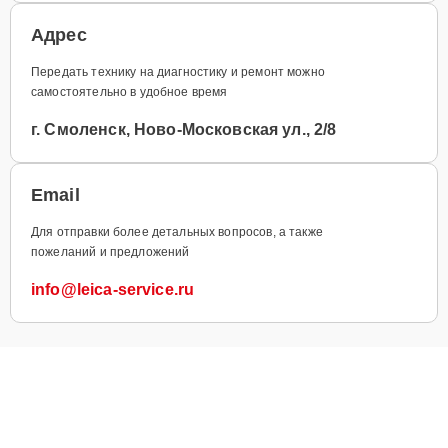
Адрес
Передать технику на диагностику и ремонт можно
самостоятельно в удобное время
г. Смоленск, Ново-Московская ул., 2/8
Email
Для отправки более детальных вопросов, а также
пожеланий и предложений
info@leica-service.ru