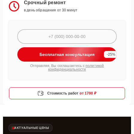
Срочный ремонт
в день обращения от 30 минут
Бесплатная консультация
-25%
Отправляя, Вы соглашаетесь с
политикой
конфиденциальности
Стоимость работ
от 1700 ₽
АКТУАЛЬНЫЕ ЦЕНЫ