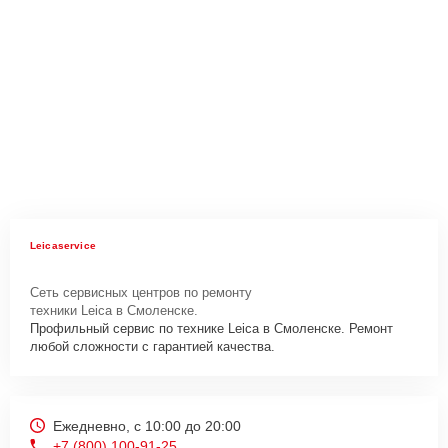
Leicaservice
Сеть сервисных центров по ремонту
техники Leica в Смоленске.
Профильный сервис по технике Leica в Смоленске. Ремонт
любой сложности с гарантией качества.
Ежедневно, с 10:00 до 20:00
+7 (800) 100-91-25