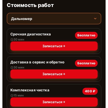
Стоимость работ
Дальномер
Срочная диагностика
Бесплатно
30 мин
Записаться
Доставка в сервис и обратно
Бесплатно
30 мин
Записаться
Комплексная чистка
400 ₽
15 мин
Записаться