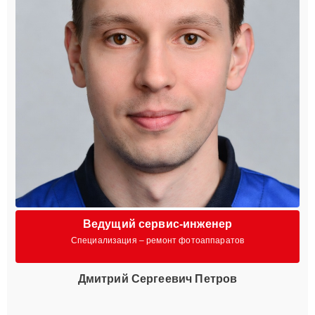
Ведущий сервис-инженер
Специализация – ремонт фотоаппаратов
Дмитрий Сергеевич Петров