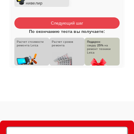
нивелир
Следующий шаг
По окончанию теста вы получаете:
Расчет стоимости
Расчет сроков
Подарок:
ремонта Leica
ремонта
скидку
25%
на
ремонт техники
Leica