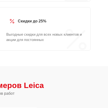
Скидки до 25%
Выгодные скидки для всех новых клиентов и
акции для постоянных
еров Leica
ов работ