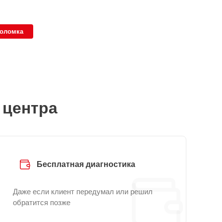
поломка
 центра
Бесплатная диагностика
Даже если клиент передумал или решил
обратится позже