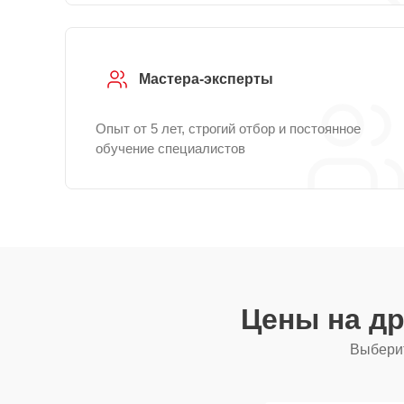
Мастера-эксперты
Опыт от 5 лет, строгий отбор и постоянное
обучение специалистов
Цены на д
Выберит