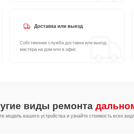
Доставка или выезд
Собственная служба доставки или выезд
мастера на дом или в офис
ругие виды ремонта
дальном
е модель вашего устройства и узнайте стоимость всех вид