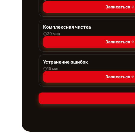
Записаться
Комплексная чистка
20 мин
Записаться
Устранение ошибок
15 мин
Записаться