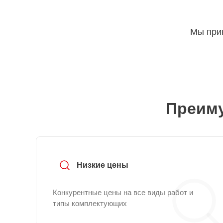
Мы прин
Преиму
Низкие цены
Конкурентные цены на все виды работ и
типы комплектующих