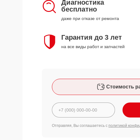
Диагностика
бесплатно
даже при отказе от ремонта
Гарантия до 3 лет
на все виды работ и запчастей
Стоимость р
Отправляя, Вы соглашаетесь с
политикой конфи