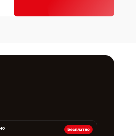
но
Бесплатно