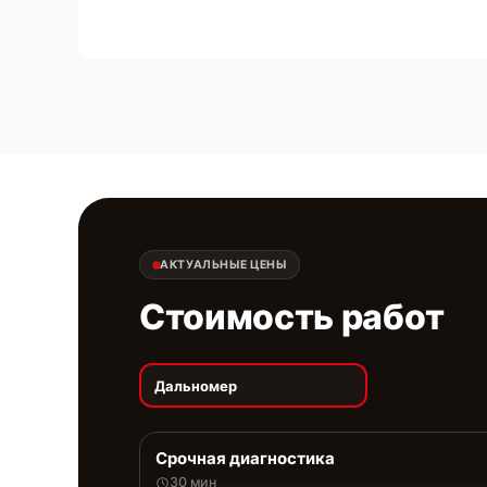
АКТУАЛЬНЫЕ ЦЕНЫ
Стоимость работ
Дальномер
Срочная диагностика
30 мин