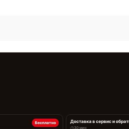
Доставка в сервис и обрат
Бесплатно
30 мин