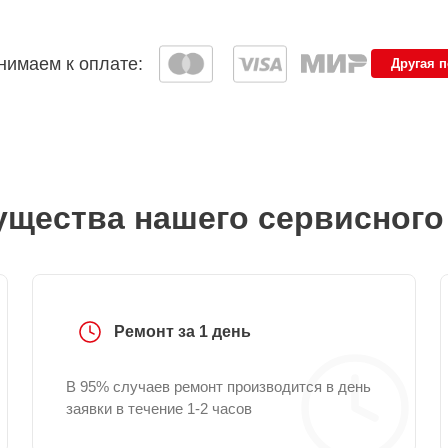
имаем к оплате:
Другая 
щества нашего сервисного
Ремонт за 1 день
В 95% случаев ремонт производится в день
заявки в течение 1-2 часов