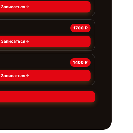
Записаться
1700 ₽
Записаться
1400 ₽
Записаться