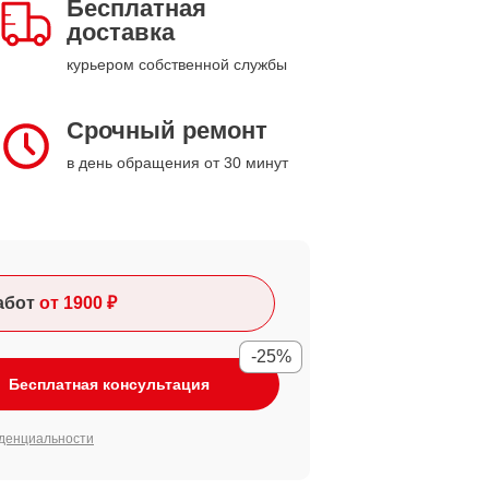
Бесплатная
доставка
курьером собственной службы
Срочный ремонт
в день обращения от 30 минут
абот
от 1900 ₽
-25%
Бесплатная консультация
денциальности