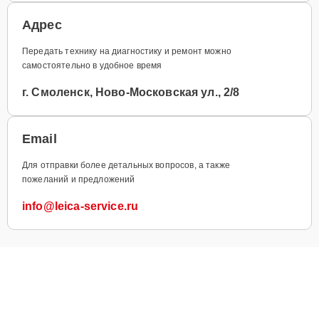
Адрес
Передать технику на диагностику и ремонт можно
самостоятельно в удобное время
г. Смоленск, Ново-Московская ул., 2/8
Email
Для отправки более детальных вопросов, а также
пожеланий и предложений
info@leica-service.ru