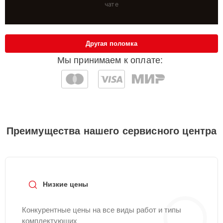
чате
Другая поломка
Мы принимаем к оплате:
Преимущества нашего сервисного центра
Низкие цены
Конкурентные цены на все виды работ и типы
комплектующих