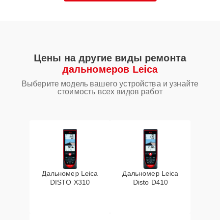
Цены на другие виды ремонта
дальномеров Leica
Выберите модель вашего устройства и узнайте
стоимость всех видов работ
Дальномер Leica
Дальномер Leica
DISTO X310
Disto D410