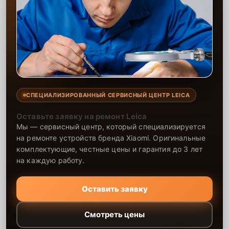
СПЕЦИАЛИЗИРОВАННЫЙ СЕРВИСНЫЙ ЦЕНТР LEICA
Оставьте заявку на ремонт Leica
Мы — сервисный центр, который специализируется
на ремонте устройств бренда Xiaomi. Оригинальные
комплектующие, честные цены и гарантия до 3 лет
на каждую работу.
Оставить заявку
Смотреть цены