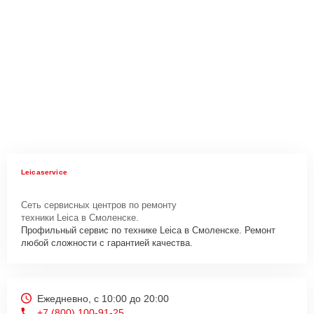
Leicaservice
Сеть сервисных центров по ремонту
техники Leica в Смоленске.
Профильный сервис по технике Leica в Смоленске. Ремонт
любой сложности с гарантией качества.
Ежедневно, с 10:00 до 20:00
+7 (800) 100-91-25