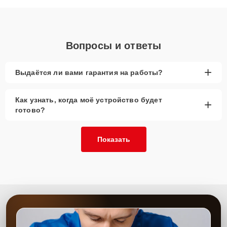
диагностики.
Вопросы и ответы
+
Выдаётся ли вами гарантия на работы?
Как узнать, когда моё устройство будет
+
готово?
Показать