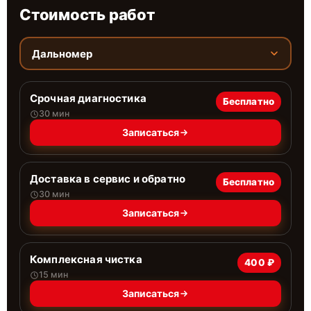
Стоимость работ
Дальномер
Срочная диагностика
Бесплатно
30 мин
Записаться
Доставка в сервис и обратно
Бесплатно
30 мин
Записаться
Комплексная чистка
400 ₽
15 мин
Записаться