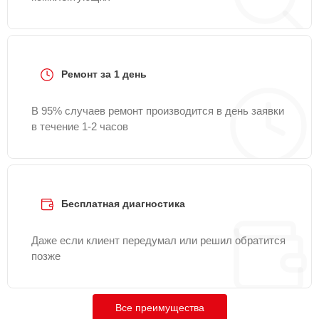
Ремонт за 1 день
В 95% случаев ремонт производится в день заявки
в течение 1-2 часов
Бесплатная диагностика
Даже если клиент передумал или решил обратится
позже
Все преимущества