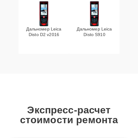
Дальномер Leica
Дальномер Leica
Disto D2 v2016
Disto S910
Экспресс-расчет
стоимости ремонта