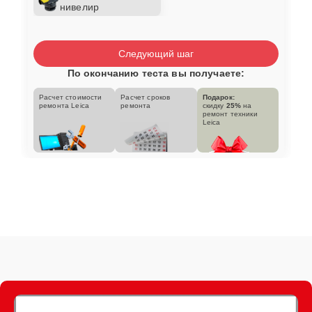
нивелир
Следующий шаг
По окончанию теста вы получаете:
Расчет стоимости
Расчет сроков
Подарок:
ремонта Leica
ремонта
скидку
25%
на
ремонт техники
Leica