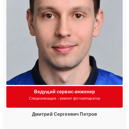
Ведущий сервис-инженер
Специализация – ремонт фотоаппаратов
Дмитрий Сергеевич Петров