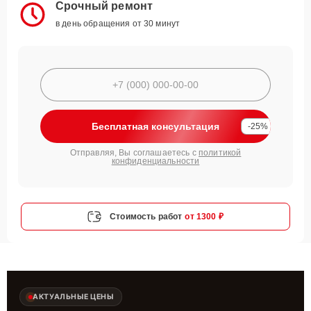
Срочный ремонт
в день обращения от 30 минут
Бесплатная консультация
-25%
Отправляя, Вы соглашаетесь с
политикой
конфиденциальности
Стоимость работ
от 1300 ₽
АКТУАЛЬНЫЕ ЦЕНЫ