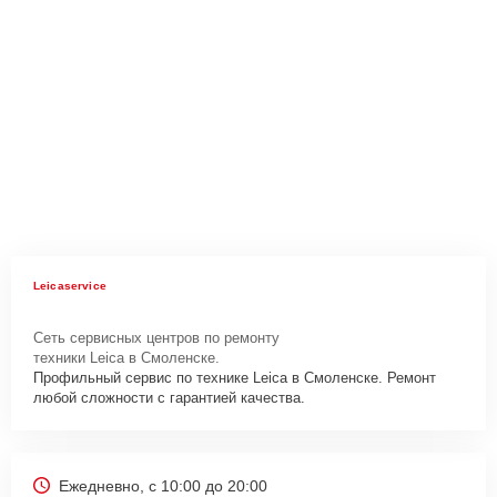
Leicaservice
Сеть сервисных центров по ремонту
техники Leica в Смоленске.
Профильный сервис по технике Leica в Смоленске. Ремонт
любой сложности с гарантией качества.
Ежедневно, с 10:00 до 20:00