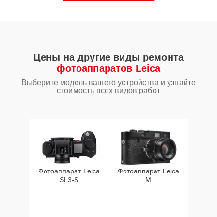
Цены на другие виды ремонта
фотоаппаратов Leica
Выберите модель вашего устройства и узнайте
стоимость всех видов работ
Фотоаппарат Leica
Фотоаппарат Leica
SL3‑S
M