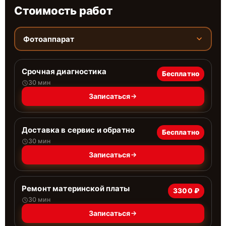
Стоимость работ
Фотоаппарат
Срочная диагностика
Бесплатно
30 мин
Записаться
Доставка в сервис и обратно
Бесплатно
30 мин
Записаться
Ремонт материнской платы
3300 ₽
30 мин
Записаться