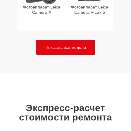
Фотоаппарат Leica
Фотоаппарат Leica
Camera X
Camera V-Lux 5
Показать все модели
Экспресс-расчет
стоимости ремонта