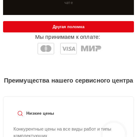
чате
Другая поломка
Мы принимаем к оплате:
Преимущества нашего сервисного центра
Низкие цены
Конкурентные цены на все виды работ и типы
комплектующих