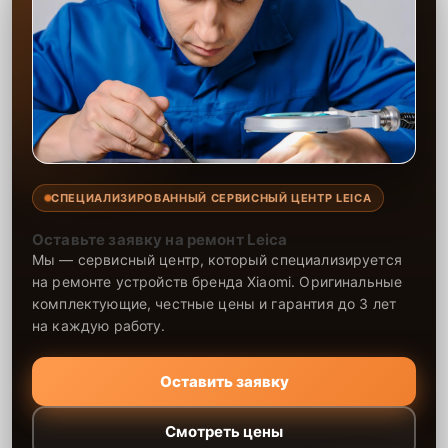
СПЕЦИАЛИЗИРОВАННЫЙ СЕРВИСНЫЙ ЦЕНТР LEICA
Оставьте заявку на ремонт Leica
Мы — сервисный центр, который специализируется
на ремонте устройств бренда Xiaomi. Оригинальные
комплектующие, честные цены и гарантия до 3 лет
на каждую работу.
Оставить заявку
Смотреть цены