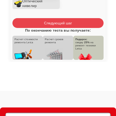
Оптический
нивелир
Следующий шаг
По окончанию теста вы получаете:
Расчет стоимости
Расчет сроков
Подарок:
ремонта Leica
ремонта
скидку
25%
на
ремонт техники
Leica