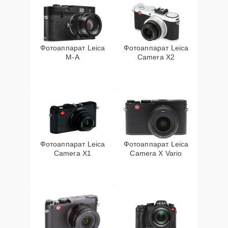
Фотоаппарат Leica
Фотоаппарат Leica
M-A
Camera X2
Фотоаппарат Leica
Фотоаппарат Leica
Camera X1
Camera X Vario