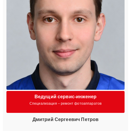
Ведущий сервис-инженер
Специализация – ремонт фотоаппаратов
Дмитрий Сергеевич Петров