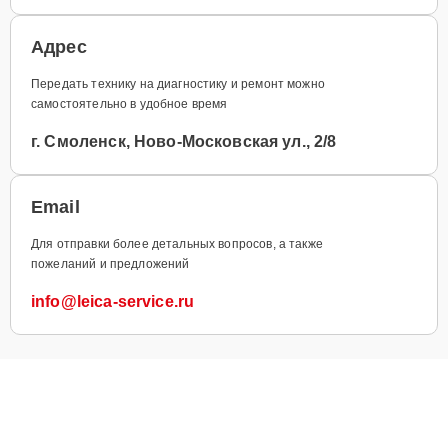
Адрес
Передать технику на диагностику и ремонт можно
самостоятельно в удобное время
г. Смоленск, Ново-Московская ул., 2/8
Email
Для отправки более детальных вопросов, а также
пожеланий и предложений
info@leica-service.ru