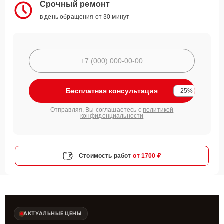
Срочный ремонт
в день обращения от 30 минут
Бесплатная консультация
-25%
Отправляя, Вы соглашаетесь с
политикой
конфиденциальности
Стоимость работ
от 1700 ₽
АКТУАЛЬНЫЕ ЦЕНЫ