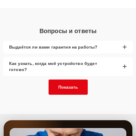
качественный ремонт и понятные объяснения по результатам
диагностики.
Вопросы и ответы
+
Выдаётся ли вами гарантия на работы?
Как узнать, когда моё устройство будет
+
готово?
Показать