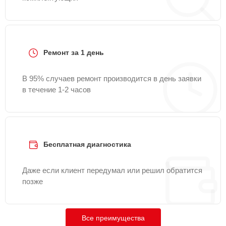
Ремонт за 1 день
В 95% случаев ремонт производится в день заявки
в течение 1-2 часов
Бесплатная диагностика
Даже если клиент передумал или решил обратится
позже
Все преимущества