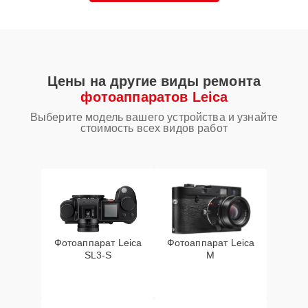
Цены на другие виды ремонта
фотоаппаратов Leica
Выберите модель вашего устройства и узнайте
стоимость всех видов работ
Фотоаппарат Leica
Фотоаппарат Leica
SL3‑S
M