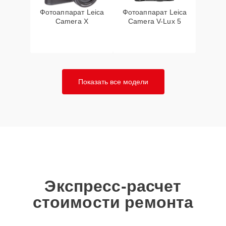
Фотоаппарат Leica
Фотоаппарат Leica
Camera X
Camera V-Lux 5
Показать все модели
Экспресс-расчет
стоимости ремонта