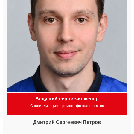
Ведущий сервис-инженер
Специализация – ремонт фотоаппаратов
Дмитрий Сергеевич Петров