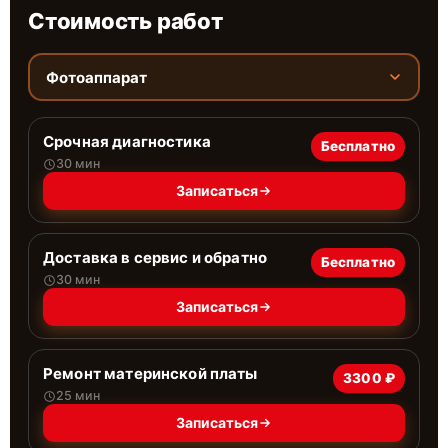
Стоимость работ
Фотоаппарат
Срочная диагностика
Бесплатно
30 мин
Записаться
Доставка в сервис и обратно
Бесплатно
30 мин
Записаться
Ремонт материнской платы
3300 ₽
25 мин
Записаться