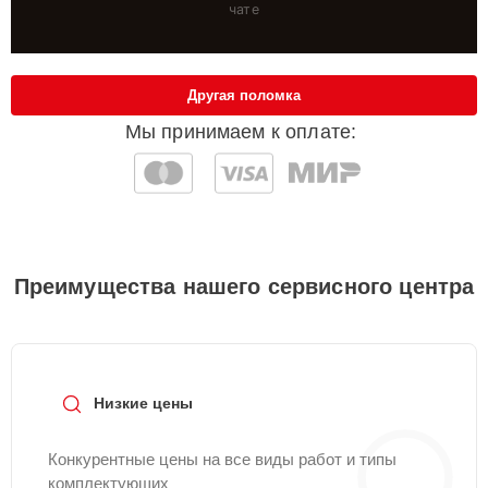
чате
Другая поломка
Мы принимаем к оплате:
Преимущества нашего сервисного центра
Низкие цены
Конкурентные цены на все виды работ и типы
комплектующих