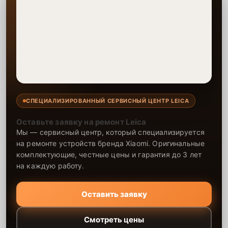
СПЕЦИАЛИЗИРОВАННЫЙ СЕРВИСНЫЙ ЦЕНТР LEICA
Оставьте заявку на ремонт Leica
Мы — сервисный центр, который специализируется
на ремонте устройств бренда Xiaomi. Оригинальные
комплектующие, честные цены и гарантия до 3 лет
на каждую работу.
Оставить заявку
Смотреть цены