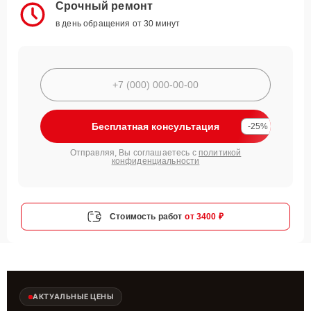
Срочный ремонт
в день обращения от 30 минут
Бесплатная консультация
-25%
Отправляя, Вы соглашаетесь с
политикой
конфиденциальности
Стоимость работ
от 3400 ₽
АКТУАЛЬНЫЕ ЦЕНЫ