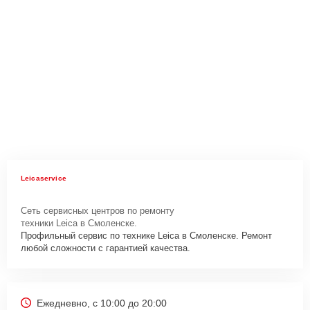
Leicaservice
Сеть сервисных центров по ремонту
техники Leica в Смоленске.
Профильный сервис по технике Leica в Смоленске. Ремонт
любой сложности с гарантией качества.
Ежедневно, с 10:00 до 20:00