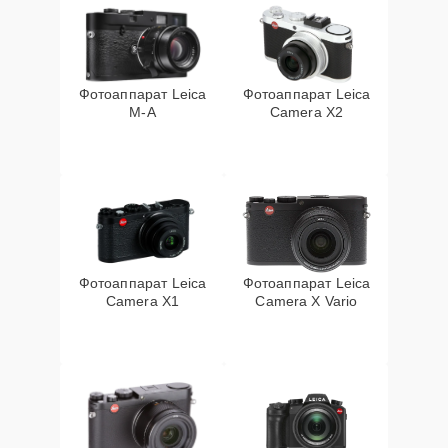
Фотоаппарат Leica
Фотоаппарат Leica
M-A
Camera X2
Фотоаппарат Leica
Фотоаппарат Leica
Camera X1
Camera X Vario