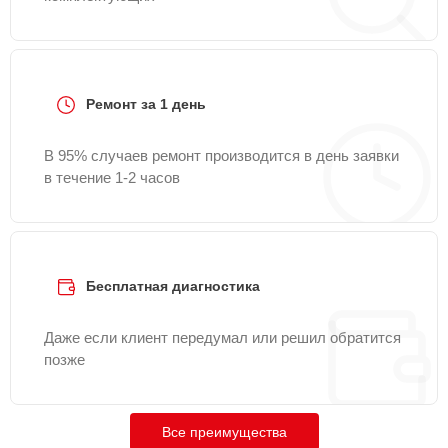
Ремонт за 1 день
В 95% случаев ремонт производится в день заявки
в течение 1-2 часов
Бесплатная диагностика
Даже если клиент передумал или решил обратится
позже
Все преимущества