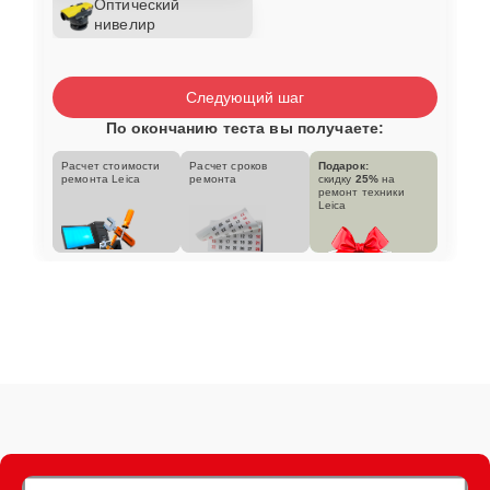
Оптический
нивелир
Следующий шаг
По окончанию теста вы получаете:
Расчет стоимости
Расчет сроков
Подарок:
ремонта Leica
ремонта
скидку
25%
на
ремонт техники
Leica