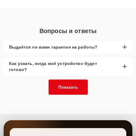
качественный ремонт и понятные объяснения по результатам
диагностики.
Вопросы и ответы
+
Выдаётся ли вами гарантия на работы?
Как узнать, когда моё устройство будет
+
готово?
Показать