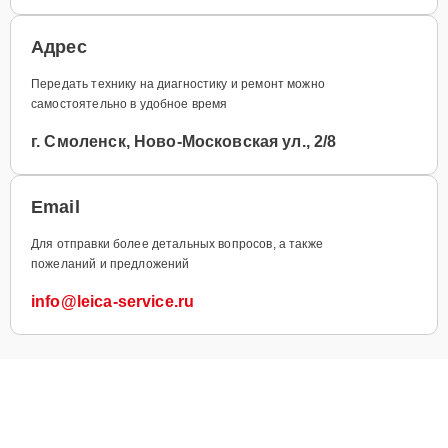
Адрес
Передать технику на диагностику и ремонт можно
самостоятельно в удобное время
г. Смоленск, Ново-Московская ул., 2/8
Email
Для отправки более детальных вопросов, а также
пожеланий и предложений
info@leica-service.ru