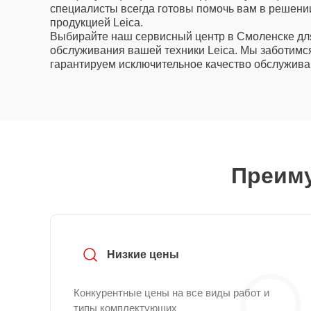
специалисты всегда готовы помочь вам в решени
продукцией Leica.
Выбирайте наш сервисный центр в Смоленске дл
обслуживания вашей техники Leica. Мы заботимся
гарантируем исключительное качество обслужива
Преиму
Низкие цены
Конкурентные цены на все виды работ и
типы комплектующих