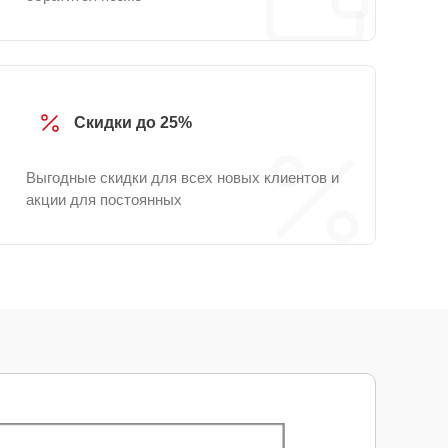
Скидки до 25%
Выгодные скидки для всех новых клиентов и
акции для постоянных