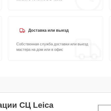
Доставка или выезд
Собственная служба доставки или выезд
мастера на дом или в офис
ции СЦ Leica