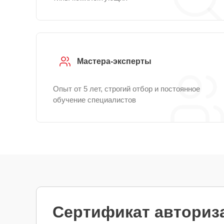
Мастера-эксперты
Опыт от 5 лет, строгий отбор и постоянное
обучение специалистов
Сертификат авториза