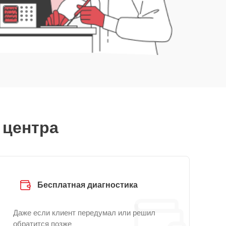
 центра
Бесплатная диагностика
Даже если клиент передумал или решил
обратится позже