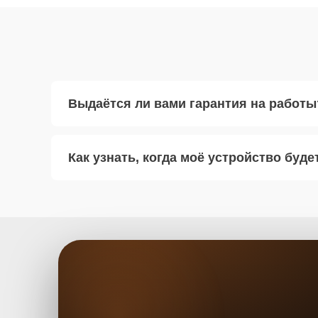
Выдаётся ли вами гарантия на работы
Как узнать, когда моё устройство буде