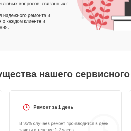
и любых вопросов, связанных с
я надежного ремонта и
 о каждом клиенте и
ния.
щества нашего сервисного
Ремонт за 1 день
В 95% случаев ремонт производится в день
заявки в течение 1-2 часов