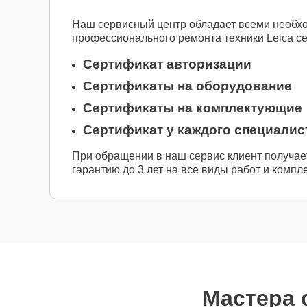
Наш сервисный центр обладает всеми необх
профессионального ремонта техники Leica с
Сертификат авторизации
Сертификаты на оборудование
Сертификаты на комплектующие
Сертификат у каждого специалис
При обращении в наш сервис клиент получае
гарантию до 3 лет на все виды работ и компл
Мастера 