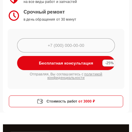
на все виды работ и запчастей
Срочный ремонт
в день обращения от 30 минут
Бесплатная консультация
-25%
Отправляя, Вы соглашаетесь с
политикой
конфиденциальности
Стоимость работ
от 3000 ₽