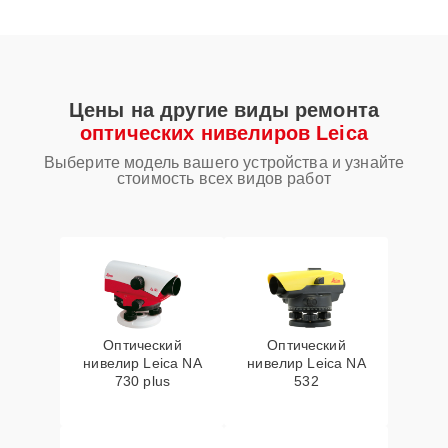
Цены на другие виды ремонта
оптических нивелиров Leica
Выберите модель вашего устройства и узнайте
стоимость всех видов работ
Оптический
Оптический
нивелир Leica NA
нивелир Leica NA
730 plus
532