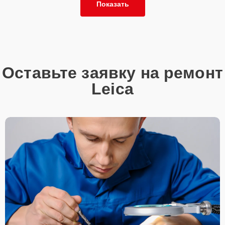
Показать
Оставьте заявку на ремонт
Leica