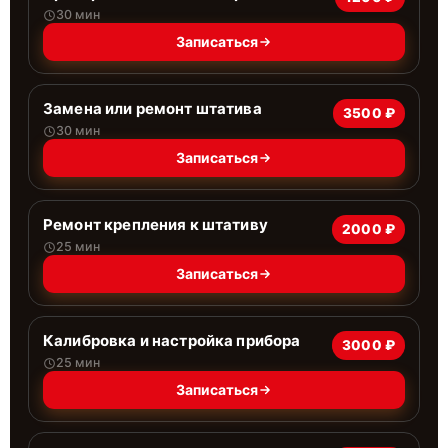
30 мин
Записаться
Замена или ремонт штатива
3500 ₽
30 мин
Записаться
Ремонт крепления к штативу
2000 ₽
25 мин
Записаться
Калибровка и настройка прибора
3000 ₽
25 мин
Записаться