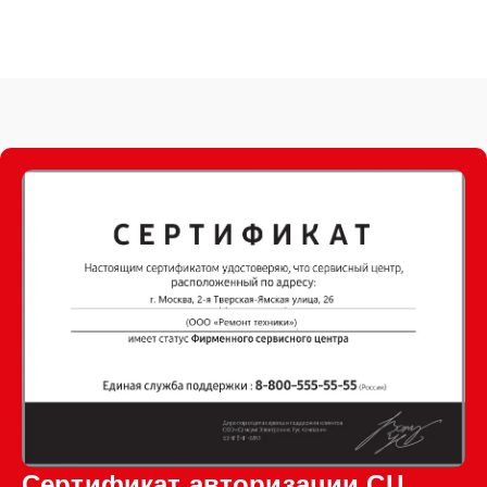
Сертификат авторизации СЦ