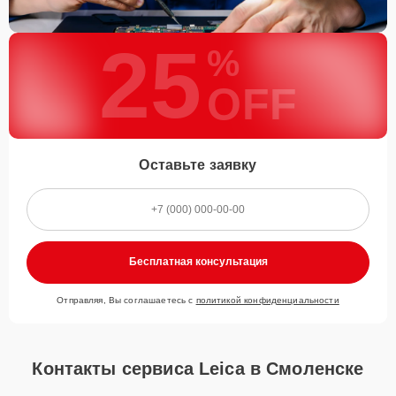
25
%
OFF
Оставьте заявку
Бесплатная консультация
Отправляя, Вы соглашаетесь с
политикой конфиденциальности
Контакты сервиса Leica в Смоленске