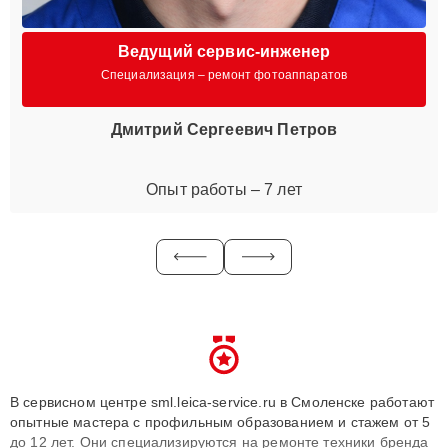
Ведущий сервис-инженер
Специализация – ремонт фотоаппаратов
Дмитрий Сергеевич Петров
Опыт работы – 7 лет
В сервисном центре sml.leica-service.ru в Смоленске работают
опытные мастера с профильным образованием и стажем от 5
до 12 лет. Они специализируются на ремонте техники бренда