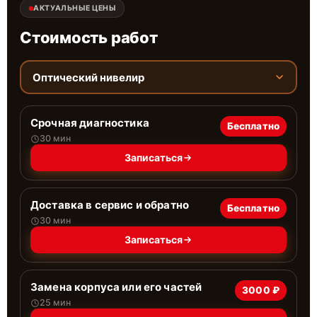
АКТУАЛЬНЫЕ ЦЕНЫ
Стоимость работ
Оптический нивелир
Срочная диагностика
Бесплатно
30 мин
Записаться
Доставка в сервис и обратно
Бесплатно
30 мин
Записаться
Замена корпуса или его частей
3000 ₽
25 мин