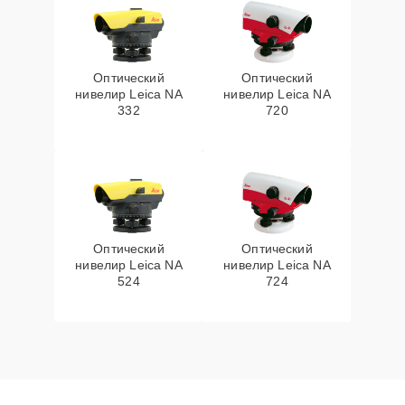
Оптический
Оптический
нивелир Leica NA
нивелир Leica NA
332
720
Оптический
Оптический
нивелир Leica NA
нивелир Leica NA
524
724