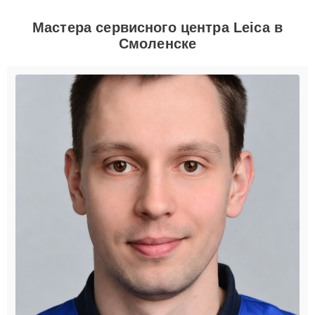
Мастера сервисного центра Leica в
Смоленске