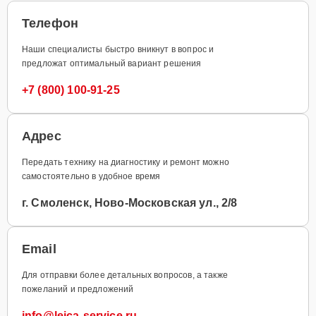
Телефон
Наши специалисты быстро вникнут в вопрос и
предложат оптимальный вариант решения
+7 (800) 100-91-25
Адрес
Передать технику на диагностику и ремонт можно
самостоятельно в удобное время
г. Смоленск, Ново-Московская ул., 2/8
Email
Для отправки более детальных вопросов, а также
пожеланий и предложений
info@leica-service.ru