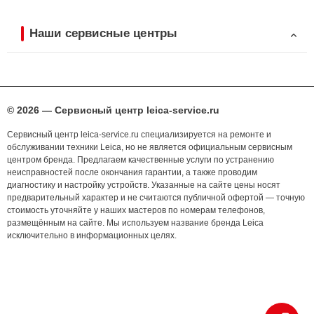
Наши сервисные центры
© 2026 — Сервисный центр leica-service.ru
Сервисный центр leica-service.ru специализируется на ремонте и
обслуживании техники Leica, но не является официальным сервисным
центром бренда. Предлагаем качественные услуги по устранению
неисправностей после окончания гарантии, а также проводим
диагностику и настройку устройств. Указанные на сайте цены носят
предварительный характер и не считаются публичной офертой — точную
стоимость уточняйте у наших мастеров по номерам телефонов,
размещённым на сайте. Мы используем название бренда Leica
исключительно в информационных целях.