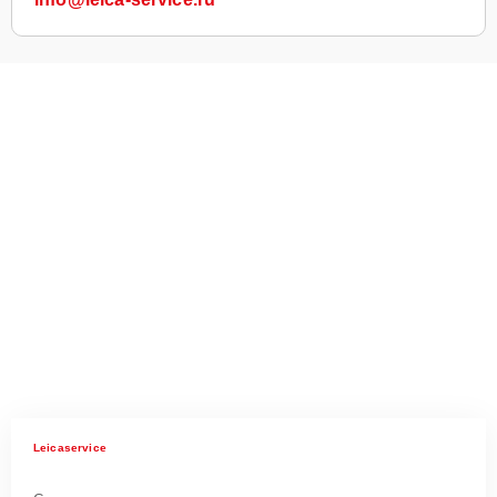
Leicaservice