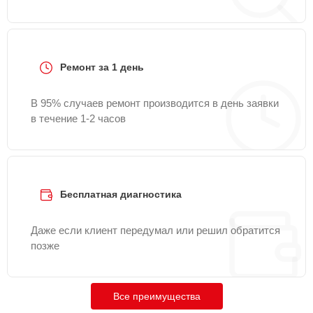
Ремонт за 1 день
В 95% случаев ремонт производится в день заявки
в течение 1-2 часов
Бесплатная диагностика
Даже если клиент передумал или решил обратится
позже
Все преимущества