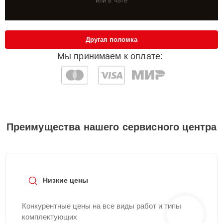
или в чате
Другая поломка
Мы принимаем к оплате:
Преимущества нашего сервисного центра
Низкие цены
Конкурентные цены на все виды работ и типы
комплектующих