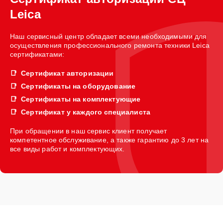
Leica
Наш сервисный центр обладает всеми необходимыми для
осуществления профессионального ремонта техники Leica
сертификатами:
Сертификат авторизации
Сертификаты на оборудование
Сертификаты на комплектующие
Сертификат у каждого специалиста
При обращении в наш сервис клиент получает
компетентное обслуживание, а также гарантию до 3 лет на
все виды работ и комплектующих.