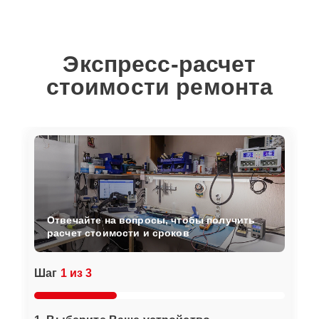
Экспресс-расчет
стоимости ремонта
Отвечайте на вопросы, чтобы получить
расчет стоимости и сроков
Шаг
1 из 3