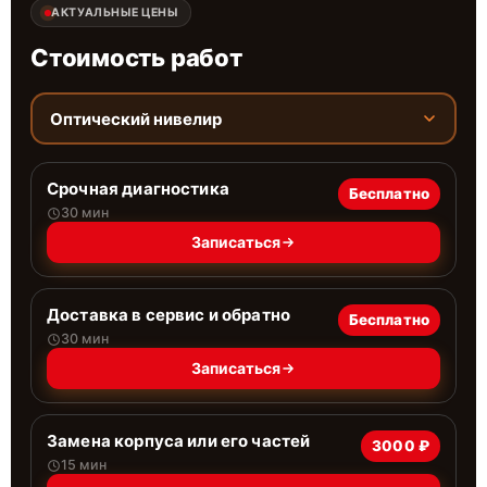
АКТУАЛЬНЫЕ ЦЕНЫ
Стоимость работ
Оптический нивелир
Срочная диагностика
Бесплатно
30 мин
Записаться
Доставка в сервис и обратно
Бесплатно
30 мин
Записаться
Замена корпуса или его частей
3000 ₽
15 мин