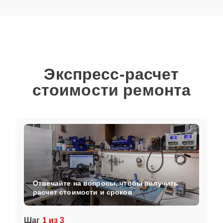
Экспресс-расчет
стоимости ремонта
Отвечайте на вопросы, чтобы получить
расчет стоимости и сроков
Шаг
1 из 3