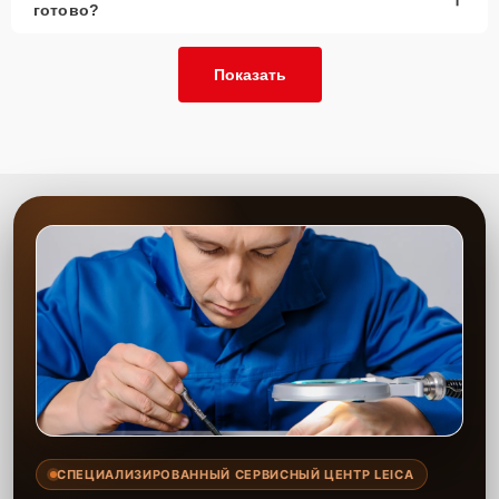
готово?
Показать
СПЕЦИАЛИЗИРОВАННЫЙ СЕРВИСНЫЙ ЦЕНТР LEICA