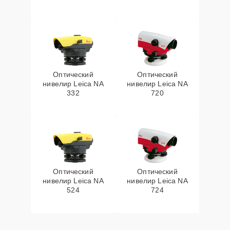
Оптический
Оптический
нивелир Leica NA
нивелир Leica NA
332
720
Оптический
Оптический
нивелир Leica NA
нивелир Leica NA
524
724