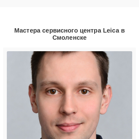
Мастера сервисного центра Leica в
Смоленске