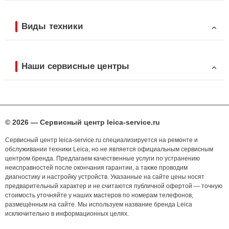
Виды техники
Наши сервисные центры
© 2026 — Сервисный центр leica-service.ru
Сервисный центр leica-service.ru специализируется на ремонте и
обслуживании техники Leica, но не является официальным сервисным
центром бренда. Предлагаем качественные услуги по устранению
неисправностей после окончания гарантии, а также проводим
диагностику и настройку устройств. Указанные на сайте цены носят
предварительный характер и не считаются публичной офертой — точную
стоимость уточняйте у наших мастеров по номерам телефонов,
размещённым на сайте. Мы используем название бренда Leica
исключительно в информационных целях.