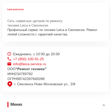
Leicaservice
Сеть сервисных центров по ремонту
техники Leica в Смоленске.
Профильный сервис по технике Leica в Смоленске. Ремонт
любой сложности с гарантией качества.
Ежедневно, с 10:00 до 20:00
+7 (800) 100-91-25
info@leica-service.ru
ООО
“Ремонт техники”
ИНН
234789782
ОГРН
98742397845098
г. Смоленск Ново-Московская ул., 2/8
Меню