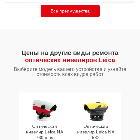
Все преимущества
Цены на другие виды ремонта
оптических нивелиров Leica
Выберите модель вашего устройства и узнайте
стоимость всех видов работ
Оптический
Оптический
нивелир Leica NA
нивелир Leica NA
730 plus
532