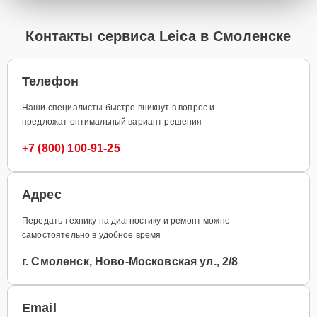
Контакты сервиса Leica в Смоленске
Телефон
Наши специалисты быстро вникнут в вопрос и
предложат оптимальный вариант решения
+7 (800) 100-91-25
Адрес
Передать технику на диагностику и ремонт можно
самостоятельно в удобное время
г. Смоленск, Ново-Московская ул., 2/8
Email