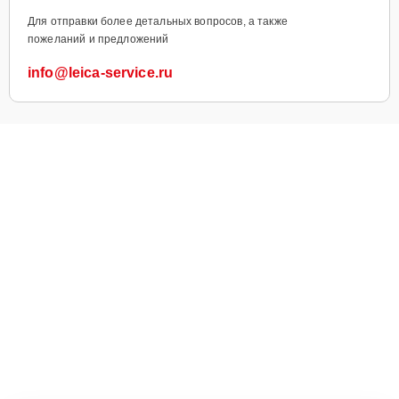
Для отправки более детальных вопросов, а также
пожеланий и предложений
info@leica-service.ru