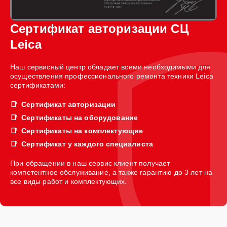
Сертификат авторизации СЦ
Leica
Наш сервисный центр обладает всеми необходимыми для
осуществления профессионального ремонта техники Leica
сертификатами:
Сертификат авторизации
Сертификаты на оборудование
Сертификаты на комплектующие
Сертификат у каждого специалиста
При обращении в наш сервис клиент получает
компетентное обслуживание, а также гарантию до 3 лет на
все виды работ и комплектующих.