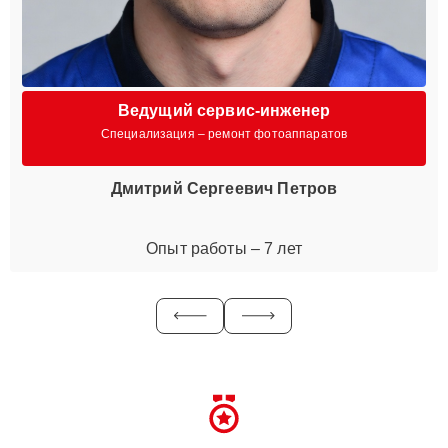
Ведущий сервис-инженер
Специализация – ремонт фотоаппаратов
Дмитрий Сергеевич Петров
Опыт работы – 7 лет