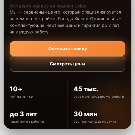
Оставьте заявку на ремонт Leica
Мы — сервисный центр, который специализируется
на ремонте устройств бренда Xiaomi. Оригинальные
комплектующие, честные цены и гарантия до 3 лет
на каждую работу.
Оставить заявку
Смотреть цены
10+
45 тыс.
лет на рынке
отремонтировано устройств
до 3 лет
30 мин
гарантия на работы
бесплатная диагностика