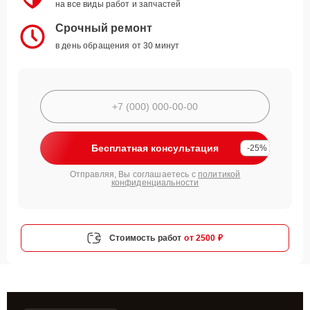
на все виды работ и запчастей
Срочный ремонт
в день обращения от 30 минут
Бесплатная консультация
-25%
Отправляя, Вы соглашаетесь с
политикой
конфиденциальности
Стоимость работ
от 2500 ₽