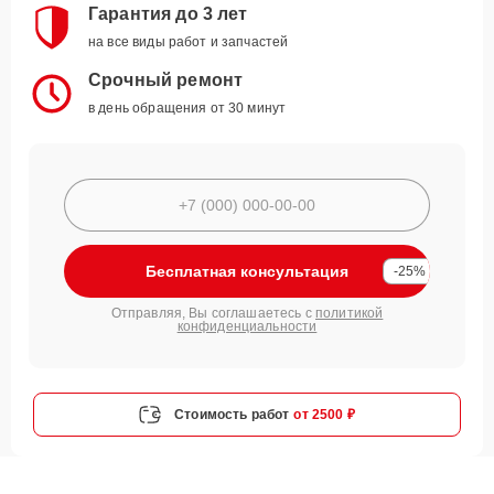
Гарантия до 3 лет
на все виды работ и запчастей
Срочный ремонт
в день обращения от 30 минут
Бесплатная консультация
-25%
Отправляя, Вы соглашаетесь с
политикой
конфиденциальности
Стоимость работ
от 2500 ₽