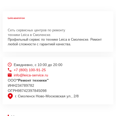
Leicaservice
Сеть сервисных центров по ремонту
техники Leica в Смоленске.
Профильный сервис по технике Leica в Смоленске. Ремонт
любой сложности с гарантией качества.
Ежедневно, с 10:00 до 20:00
+7 (800) 100-91-25
info@leica-service.ru
ООО
“Ремонт техники”
ИНН
234789782
ОГРН
98742397845098
г. Смоленск Ново-Московская ул., 2/8