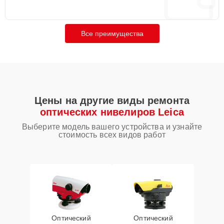
Все преимущества
Цены на другие виды ремонта
оптических нивелиров Leica
Выберите модель вашего устройства и узнайте
стоимость всех видов работ
Оптический
Оптический