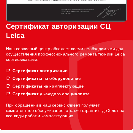
Сертификат авторизации СЦ
Leica
Наш сервисный центр обладает всеми необходимыми для
осуществления профессионального ремонта техники Leica
сертификатами:
Сертификат авторизации
Сертификаты на оборудование
Сертификаты на комплектующие
Сертификат у каждого специалиста
При обращении в наш сервис клиент получает
компетентное обслуживание, а также гарантию до 3 лет на
все виды работ и комплектующих.