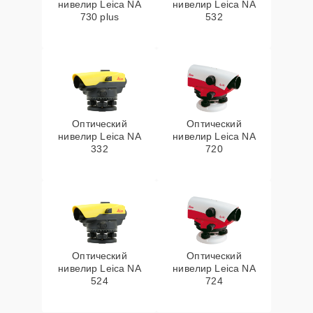
нивелир Leica NA
нивелир Leica NA
730 plus
532
Оптический
Оптический
нивелир Leica NA
нивелир Leica NA
332
720
Оптический
Оптический
нивелир Leica NA
нивелир Leica NA
524
724