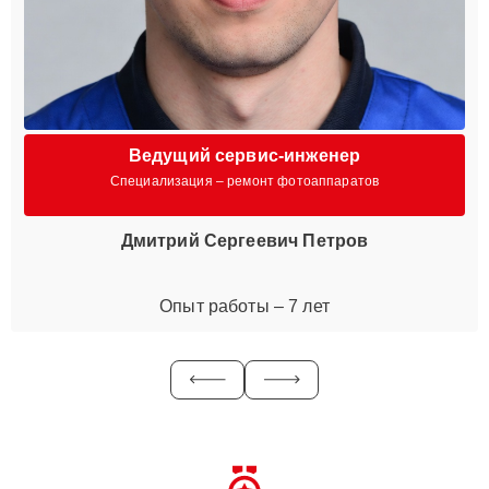
Ведущий сервис-инженер
Специализация – ремонт фотоаппаратов
Дмитрий Сергеевич Петров
Опыт работы – 7 лет