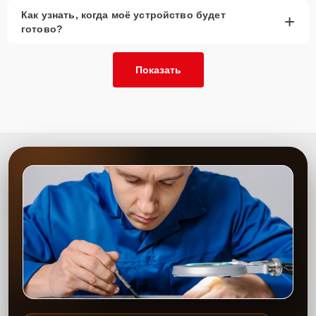
Как узнать, когда моё устройство будет
+
готово?
Показать