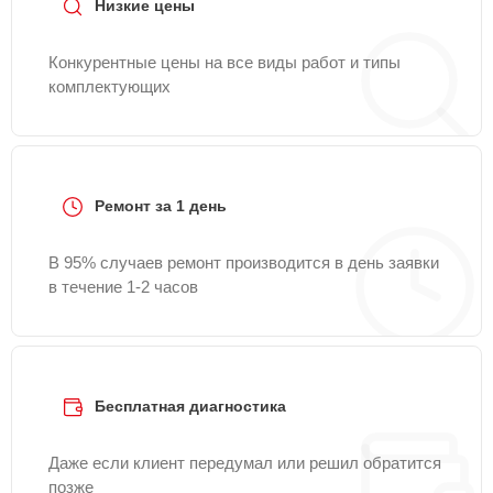
Низкие цены
Конкурентные цены на все виды работ и типы
комплектующих
Ремонт за 1 день
В 95% случаев ремонт производится в день заявки
в течение 1-2 часов
Бесплатная диагностика
Даже если клиент передумал или решил обратится
позже