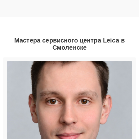
Мастера сервисного центра Leica в
Смоленске