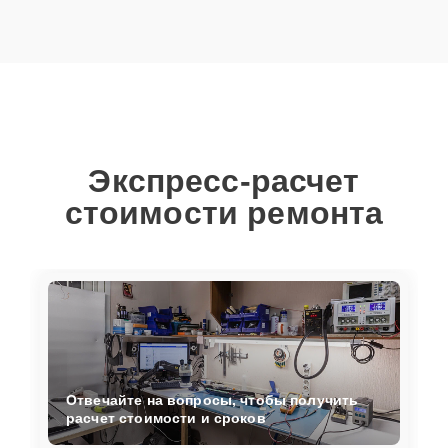
Экспресс-расчет
стоимости ремонта
Отвечайте на вопросы, чтобы получить
расчет стоимости и сроков