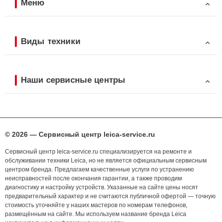
Меню
Виды техники
Наши сервисные центры
© 2026 — Сервисный центр leica-service.ru
Сервисный центр leica-service.ru специализируется на ремонте и
обслуживании техники Leica, но не является официальным сервисным
центром бренда. Предлагаем качественные услуги по устранению
неисправностей после окончания гарантии, а также проводим
диагностику и настройку устройств. Указанные на сайте цены носят
предварительный характер и не считаются публичной офертой — точную
стоимость уточняйте у наших мастеров по номерам телефонов,
размещённым на сайте. Мы используем название бренда Leica