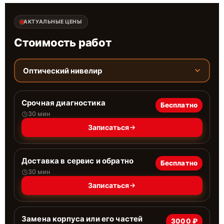
АКТУАЛЬНЫЕ ЦЕНЫ
Стоимость работ
Оптический нивелир
Срочная диагностика
Бесплатно
30 мин
Записаться
Доставка в сервис и обратно
Бесплатно
30 мин
Записаться
Замена корпуса или его частей
3000 ₽