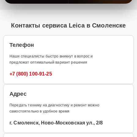
Контакты сервиса Leica в Смоленске
Телефон
Наши специалисты быстро вникнут в вопрос и
предложат оптимальный вариант решения
+7 (800) 100-91-25
Адрес
Передать технику на диагностику и ремонт можно
самостоятельно в удобное время
г. Смоленск, Ново-Московская ул., 2/8