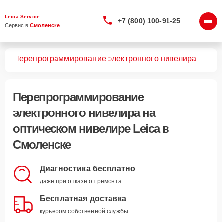
Leica Service
+7 (800) 100-91-25
Сервис в 
Смоленске
ров
Перепрограммирование электронного нивелира
Перепрограммирование
электронного нивелира
на
оптическом нивелире Leica в
Смоленске
Диагностика бесплатно
даже при отказе от ремонта
Бесплатная доставка
курьером собственной службы