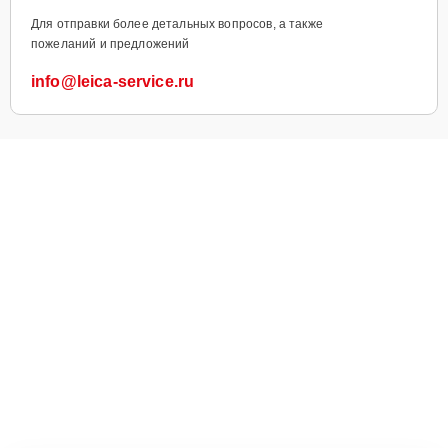
Для отправки более детальных вопросов, а также
пожеланий и предложений
info@leica-service.ru