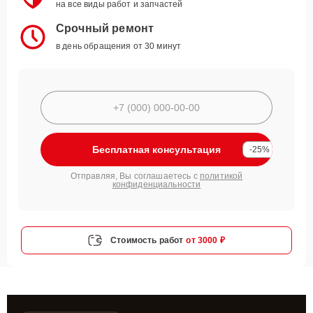
на все виды работ и запчастей
Срочный ремонт
в день обращения от 30 минут
Бесплатная консультация
-25%
Отправляя, Вы соглашаетесь с
политикой
конфиденциальности
Стоимость работ
от 3000 ₽