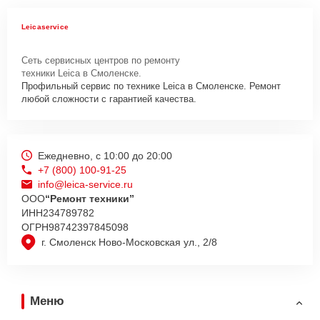
Leicaservice
Сеть сервисных центров по ремонту
техники Leica в Смоленске.
Профильный сервис по технике Leica в Смоленске. Ремонт
любой сложности с гарантией качества.
Ежедневно, с 10:00 до 20:00
+7 (800) 100-91-25
info@leica-service.ru
ООО
“Ремонт техники”
ИНН
234789782
ОГРН
98742397845098
г. Смоленск Ново-Московская ул., 2/8
Меню