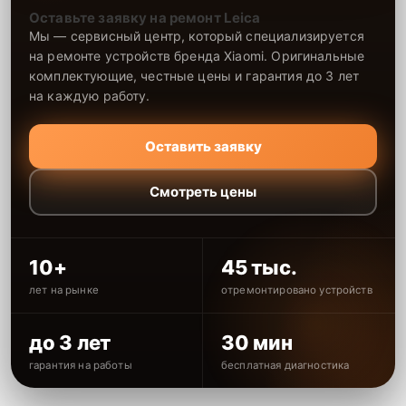
Оставьте заявку на ремонт Leica
Мы — сервисный центр, который специализируется
на ремонте устройств бренда Xiaomi. Оригинальные
комплектующие, честные цены и гарантия до 3 лет
на каждую работу.
Оставить заявку
Смотреть цены
10+
45 тыс.
лет на рынке
отремонтировано устройств
до 3 лет
30 мин
гарантия на работы
бесплатная диагностика