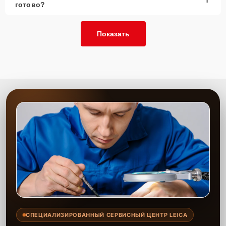
готово?
Показать
СПЕЦИАЛИЗИРОВАННЫЙ СЕРВИСНЫЙ ЦЕНТР LEICA