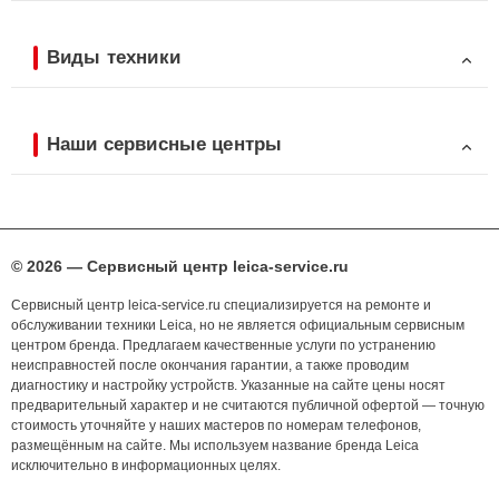
Виды техники
Наши сервисные центры
© 2026 — Сервисный центр leica-service.ru
Сервисный центр leica-service.ru специализируется на ремонте и
обслуживании техники Leica, но не является официальным сервисным
центром бренда. Предлагаем качественные услуги по устранению
неисправностей после окончания гарантии, а также проводим
диагностику и настройку устройств. Указанные на сайте цены носят
предварительный характер и не считаются публичной офертой — точную
стоимость уточняйте у наших мастеров по номерам телефонов,
размещённым на сайте. Мы используем название бренда Leica
исключительно в информационных целях.