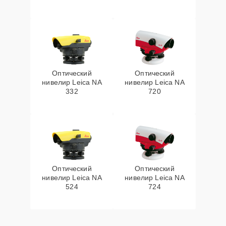
Оптический
Оптический
нивелир Leica NA
нивелир Leica NA
332
720
Оптический
Оптический
нивелир Leica NA
нивелир Leica NA
524
724