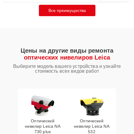
Все преимущества
Цены на другие виды ремонта
оптических нивелиров Leica
Выберите модель вашего устройства и узнайте
стоимость всех видов работ
Оптический
Оптический
нивелир Leica NA
нивелир Leica NA
730 plus
532