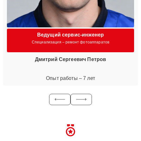
Ведущий сервис-инженер
Специализация – ремонт фотоаппаратов
Дмитрий Сергеевич Петров
Опыт работы – 7 лет