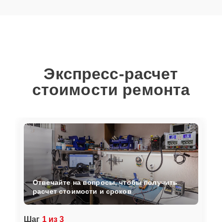
Экспресс-расчет
стоимости ремонта
Отвечайте на вопросы, чтобы получить
расчет стоимости и сроков
Шаг
1 из 3