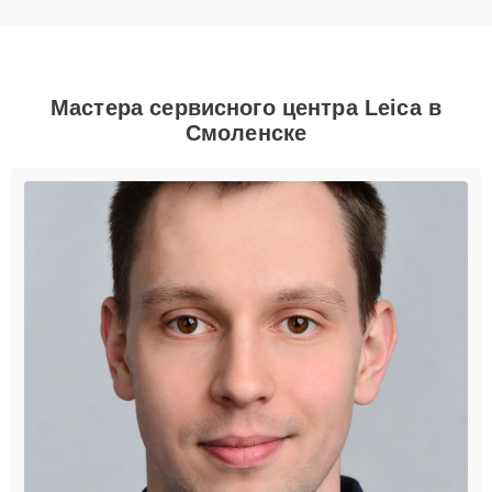
Мастера сервисного центра Leica в
Смоленске