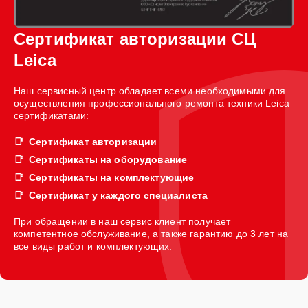
Сертификат авторизации СЦ
Leica
Наш сервисный центр обладает всеми необходимыми для
осуществления профессионального ремонта техники Leica
сертификатами:
Сертификат авторизации
Сертификаты на оборудование
Сертификаты на комплектующие
Сертификат у каждого специалиста
При обращении в наш сервис клиент получает
компетентное обслуживание, а также гарантию до 3 лет на
все виды работ и комплектующих.