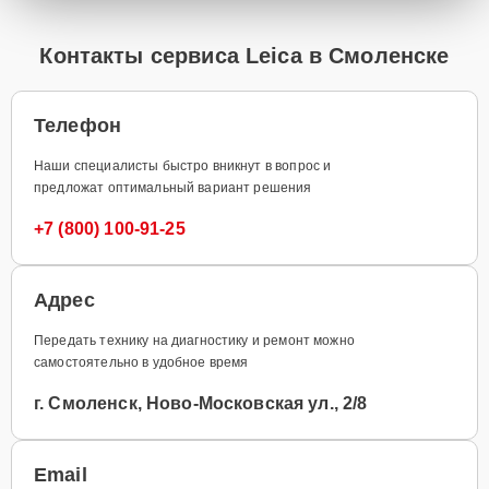
Контакты сервиса Leica в Смоленске
Телефон
Наши специалисты быстро вникнут в вопрос и
предложат оптимальный вариант решения
+7 (800) 100-91-25
Адрес
Передать технику на диагностику и ремонт можно
самостоятельно в удобное время
г. Смоленск, Ново-Московская ул., 2/8
Email