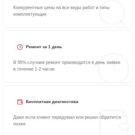
Конкурентные цены на все виды работ и типы
комплектующих
Ремонт за 1 день
В 95% случаев ремонт производится в день заявки
в течение 1-2 часов
Бесплатная диагностика
Даже если клиент передумал или решил обратится
позже