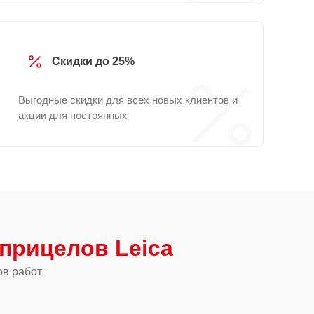
Скидки до 25%
Выгодные скидки для всех новых клиентов и
акции для постоянных
прицелов Leica
ов работ