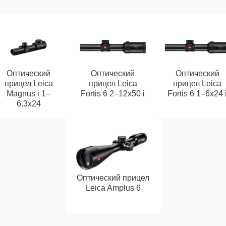
Оптический
Оптический
Оптический
прицел Leica
прицел Leica
прицел Leica
Magnus i 1–
Fortis 6 2–12x50 i
Fortis 6 1–6x24 
6.3x24
Оптический прицел
Leica Amplus 6