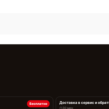
Доставка в сервис и обрат
Бесплатно
30 мин