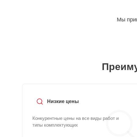
Мы прин
Преиму
Низкие цены
Конкурентные цены на все виды работ и
типы комплектующих