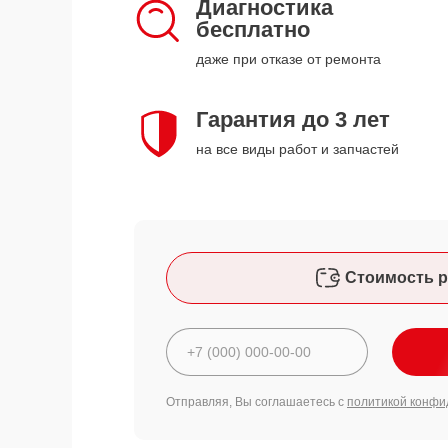
Диагностика
бесплатно
даже при отказе от ремонта
Гарантия до 3 лет
на все виды работ и запчастей
Стоимость р
Отправляя, Вы соглашаетесь с
политикой конфи