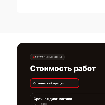
АКТУАЛЬНЫЕ ЦЕНЫ
Стоимость работ
Оптический прицел
Срочная диагностика
30 мин