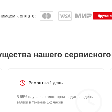
имаем к оплате:
Другая 
щества нашего сервисного
Ремонт за 1 день
В 95% случаев ремонт производится в день
заявки в течение 1-2 часов