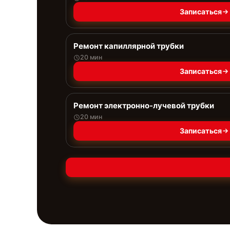
Записаться
Ремонт капиллярной трубки
20 мин
Записаться
Ремонт электронно-лучевой трубки
20 мин
Записаться