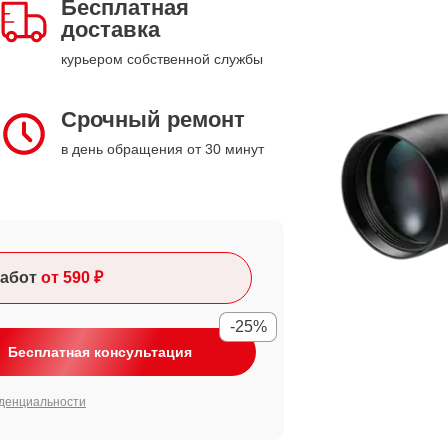
Бесплатная
доставка
курьером собственной службы
Срочный ремонт
в день обращения от 30 минут
абот
от 590 ₽
-25%
Бесплатная консультация
денциальности