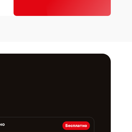
но
Бесплатно