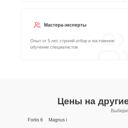
Мастера-эксперты
Опыт от 5 лет, строгий отбор и постоянное
обучение специалистов
Цены на други
Выберит
Fortis 6
Magnus i