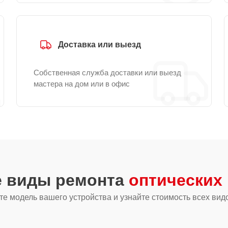
Доставка или выезд
Собственная служба доставки или выезд
мастера на дом или в офис
е виды ремонта
оптических 
е модель вашего устройства и узнайте стоимость всех вид