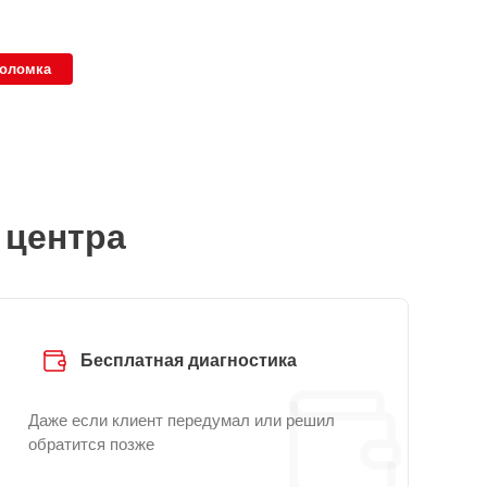
поломка
 центра
Бесплатная диагностика
Даже если клиент передумал или решил
обратится позже