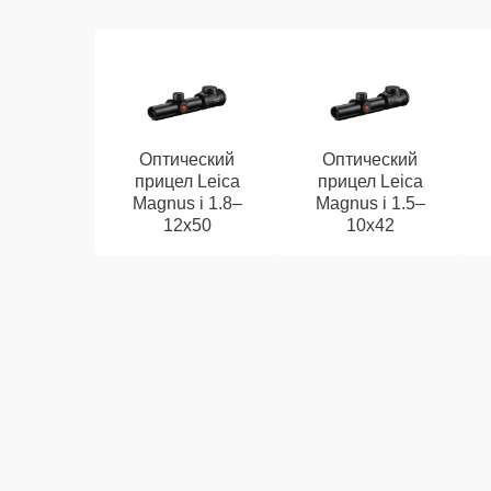
Оптический
Оптический
прицел Leica
прицел Leica
Magnus i 1.8–
Magnus i 1.5–
12x50
10x42